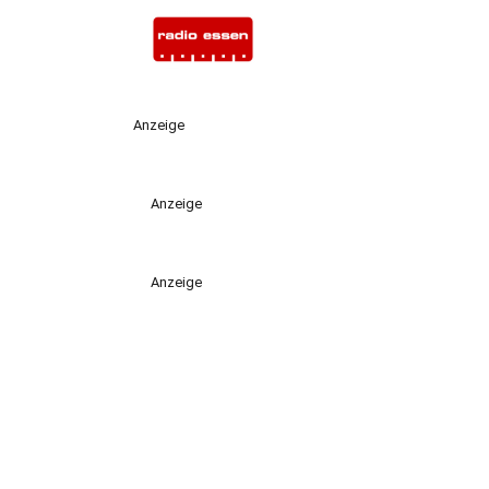
Anzeige
Anzeige
Anzeige