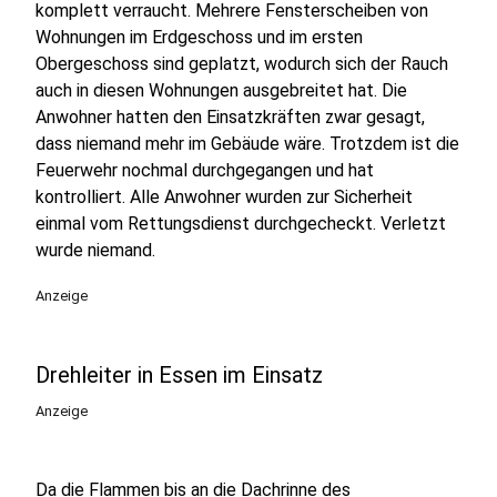
komplett verraucht. Mehrere Fensterscheiben von
Wohnungen im Erdgeschoss und im ersten
Obergeschoss sind geplatzt, wodurch sich der Rauch
auch in diesen Wohnungen ausgebreitet hat. Die
Anwohner hatten den Einsatzkräften zwar gesagt,
dass niemand mehr im Gebäude wäre. Trotzdem ist die
Feuerwehr nochmal durchgegangen und hat
kontrolliert. Alle Anwohner wurden zur Sicherheit
einmal vom Rettungsdienst durchgecheckt. Verletzt
wurde niemand.
Anzeige
Drehleiter in Essen im Einsatz
Anzeige
Da die Flammen bis an die Dachrinne des