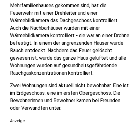
Mehrfamilienhauses gekommen sind, hat die
Feuerwehr mit einer Drehleiter und einer
Wärmebildkamera das Dachgeschoss kontrolliert.
Auch die Nachbarhäuser wurden mit einer
Wärmebildkamera kontrolliert - sie war an einer Drohne
befestigt. In einem der angrenzenden Häuser wurde
Rauch entdeckt. Nachdem das Feuer gelöscht
gewesen ist, wurde das ganze Haus gelüftet und alle
Wohnungen wurden auf gesundheitsgefährdende
Rauchgaskonzentrationen kontrolliert.
Zwei Wohnungen sind aktuell nicht bewohnbar. Eine ist
im Erdgeschoss, eine im ersten Obergeschoss. Die
Bewohnerinnen und Bewohner kamen bei Freunden
oder Verwandten unter.
Anzeige