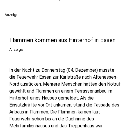
Anzeige
Flammen kommen aus Hinterhof in Essen
Anzeige
In der Nacht zu Donnerstag (04. Dezember) musste
die Feuerwehr Essen zur Karlstraße nach Altenessen-
Nord ausrücken. Mehrere Menschen hatten den Notruf
gewählt und Flammen an einem Terrassenanbau im
Hinterhof eines Hauses gemeldet. Als die
Einsatzkräfte vor Ort ankamen, stand die Fassade des
Anbaus in Flammen. Die Flammen kamen laut
Feuerwehr schon bis an die Dachrinne des
Mehrfamilienhauses und das Treppenhaus war