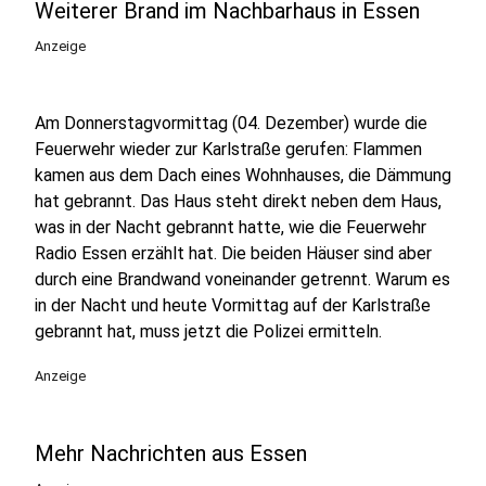
Weiterer Brand im Nachbarhaus in Essen
Anzeige
Am Donnerstagvormittag (04. Dezember) wurde die
Feuerwehr wieder zur Karlstraße gerufen: Flammen
kamen aus dem Dach eines Wohnhauses, die Dämmung
hat gebrannt. Das Haus steht direkt neben dem Haus,
was in der Nacht gebrannt hatte, wie die Feuerwehr
Radio Essen erzählt hat. Die beiden Häuser sind aber
durch eine Brandwand voneinander getrennt. Warum es
in der Nacht und heute Vormittag auf der Karlstraße
gebrannt hat, muss jetzt die Polizei ermitteln.
Anzeige
Mehr Nachrichten aus Essen