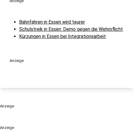
Anzeige
Bahnfahren in Essen wird teurer
Schulstreik in Essen: Demo gegen die Wehrpflicht
Kürzungen in Essen bei Integrationsarbeit
Anzeige
Anzeige
Anzeige