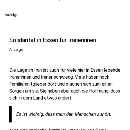
Anzeige
Solidarität in Essen für Iranerinnen
Anzeige
Die Lage im Iran ist auch für viele hier in Essen lebende
Iranerinnen und Iraner schwierig. Viele haben noch
Familienmitglieder dort und machen sich zum einen
Sorgen um sie. Sie haben aber auch die Hoffnung, dass
sich in dem Land etwas ändert.
Es ist wichtig, dass man den Menschen zuhört,