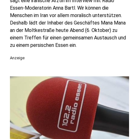
sagt eine iranische Ärztin im Interview mit Radio
Essen-Moderatorin Anna Bartl. Wir können die
Menschen im Iran vor allem moralisch unterstützen.
Deshalb lädt der Inhaber des Geschäftes Mana Mana
an der Moltkestraße heute Abend (6. Oktober) zu
einem Treffen für einen gemeinsamen Austausch und
zu einem persischen Essen ein.
Anzeige