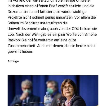
Im Vorfeld der Ratssitzung hatten einige Umwelt-
Initiativen einen offenen Brief veröffentlicht und die
Dezernentin scharf kritisiert, sie würde wichtige
Projekte nicht schnell genug umsetzen. Vor allem die
Grünen im Stadtrat unterstützen die
Umweltdezernentin aber, auch von der CDU bekam sie
Lob. Nach der Wahl gab es ein paar Worte von Simone
Raskob: Sie hoffe weiterhin auf eine gute
Zusammenarbeit. Auch mit denen, die sie heute nicht
gewählt haben.
Anzeige