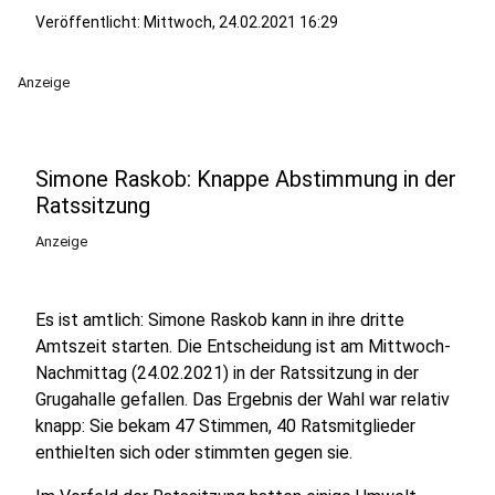
Veröffentlicht:
Mittwoch, 24.02.2021 16:29
Anzeige
Simone Raskob: Knappe Abstimmung in der
Ratssitzung
Anzeige
Es ist amtlich: Simone Raskob kann in ihre dritte
Amtszeit starten. Die Entscheidung ist am Mittwoch-
Nachmittag (24.02.2021) in der Ratssitzung in der
Grugahalle gefallen. Das Ergebnis der Wahl war relativ
knapp: Sie bekam 47 Stimmen, 40 Ratsmitglieder
enthielten sich oder stimmten gegen sie.