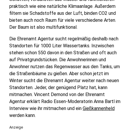
praktisch wie eine natürliche Klimaanlage. Außerdem
filtern sie Schadstoffe aus der Luft, binden CO2 und
bieten auch noch Raum für viele verschiedene Arten.
Der Baum ist also multifunktional.
Die Ehrenamt Agentur sucht regelmäßig deshalb nach
Standorten für 1000 Liter Wassertanks. Inzwischen
stehen schon 550 davon in den Straßen und oft auch
auf Privatgrundstücken. Die Anwohnerinnen und
Anwohner nutzen das Regenwasser aus den Tanks, um
die Straßenbäume zu gießen. Aber schon jetzt im
Winter sucht die Ehrenamt Agentur weiter nach neuen
Standorten. Jeder, der genügend Platz hat, kann
mitmachen. Vincent Demond von der Ehrenamt
Agentur erklärt Radio Essen-Moderatorin Anna Bartl im
Interview wie ihr mitmachen und ein
Gießkannenheld
werden kann.
Anzeige