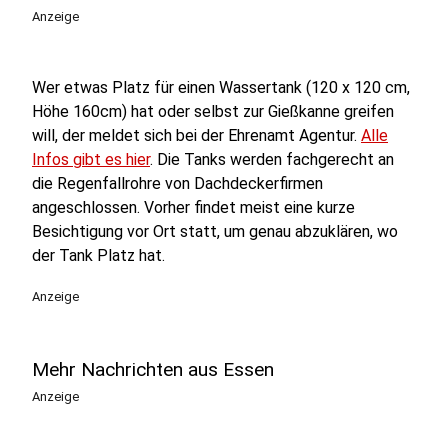
Anzeige
Wer etwas Platz für einen Wassertank (120 x 120 cm,
Höhe 160cm) hat oder selbst zur Gießkanne greifen
will, der meldet sich bei der Ehrenamt Agentur.
Alle
Infos gibt es hier
. Die Tanks werden fachgerecht an
die Regenfallrohre von Dachdeckerfirmen
angeschlossen. Vorher findet meist eine kurze
Besichtigung vor Ort statt, um genau abzuklären, wo
der Tank Platz hat.
Anzeige
Mehr Nachrichten aus Essen
Anzeige