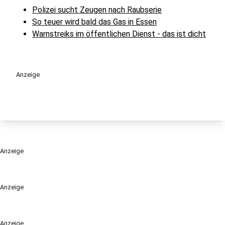
Polizei sucht Zeugen nach Raubserie
So teuer wird bald das Gas in Essen
Warnstreiks im öffentlichen Dienst - das ist dicht
Anzeige
Anzeige
Anzeige
Anzeige