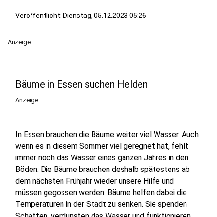
Veröffentlicht:
Dienstag, 05.12.2023 05:26
Anzeige
Bäume in Essen suchen Helden
Anzeige
In Essen brauchen die Bäume weiter viel Wasser. Auch
wenn es in diesem Sommer viel geregnet hat, fehlt
immer noch das Wasser eines ganzen Jahres in den
Böden. Die Bäume brauchen deshalb spätestens ab
dem nächsten Frühjahr wieder unsere Hilfe und
müssen gegossen werden. Bäume helfen dabei die
Temperaturen in der Stadt zu senken. Sie spenden
Schatten, verdunsten das Wasser und funktionieren