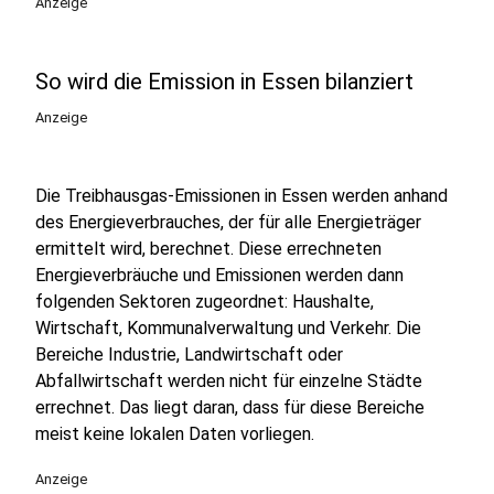
Anzeige
So wird die Emission in Essen bilanziert
Anzeige
Die Treibhausgas-Emissionen in Essen werden anhand
des Energieverbrauches, der für alle Energieträger
ermittelt wird, berechnet. Diese errechneten
Energieverbräuche und Emissionen werden dann
folgenden Sektoren zugeordnet: Haushalte,
Wirtschaft, Kommunalverwaltung und Verkehr. Die
Bereiche Industrie, Landwirtschaft oder
Abfallwirtschaft werden nicht für einzelne Städte
errechnet. Das liegt daran, dass für diese Bereiche
meist keine lokalen Daten vorliegen.
Anzeige