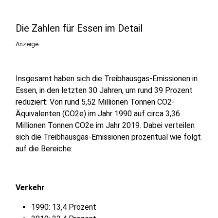
Die Zahlen für Essen im Detail
Anzeige
Insgesamt haben sich die Treibhausgas-Emissionen in
Essen, in den letzten 30 Jahren, um rund 39 Prozent
reduziert: Von rund 5,52 Millionen Tonnen CO2-
Äquivalenten (CO2e) im Jahr 1990 auf circa 3,36
Millionen Tonnen CO2e im Jahr 2019. Dabei verteilen
sich die Treibhausgas-Emissionen prozentual wie folgt
auf die Bereiche:
Verkehr
1990: 13,4 Prozent