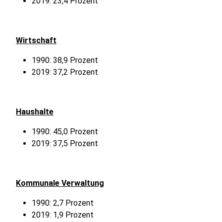
2019: 23,4 Prozent
Wirtschaft
1990: 38,9 Prozent
2019: 37,2 Prozent
Haushalte
1990: 45,0 Prozent
2019: 37,5 Prozent
Kommunale Verwaltung
1990: 2,7 Prozent
2019: 1,9 Prozent