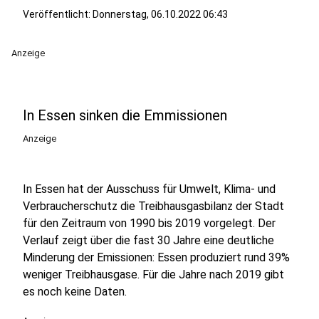
Veröffentlicht:
Donnerstag, 06.10.2022 06:43
Anzeige
In Essen sinken die Emmissionen
Anzeige
In Essen hat der Ausschuss für Umwelt, Klima- und
Verbraucherschutz die Treibhausgasbilanz der Stadt
für den Zeitraum von 1990 bis 2019 vorgelegt. Der
Verlauf zeigt über die fast 30 Jahre eine deutliche
Minderung der Emissionen: Essen produziert rund 39%
weniger Treibhausgase. Für die Jahre nach 2019 gibt
es noch keine Daten.