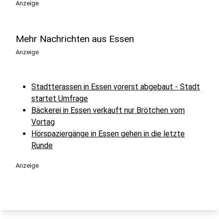
Anzeige
Mehr Nachrichten aus Essen
Anzeige
Stadtterassen in Essen vorerst abgebaut - Stadt
startet Umfrage
Bäckerei in Essen verkauft nur Brötchen vom
Vortag
Hörspaziergänge in Essen gehen in die letzte
Runde
Anzeige