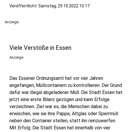
Veröffentlicht:
Samstag, 29.10.2022 10:17
Anzeige
Viele Verstöße in Essen
Anzeige
Das Essener Ordnungsamt hat vor vier Jahren
angefangen, Müllcontainern zu kontrollieren. Der Grund
dafür war illegal abgeladener Müll. Die Stadt Essen hat
jetzt eine erste Bilanz gezogen und kann Erfolge
verzeichnen. Ziel war es, die Menschen dabei zu
erwischen, wie sie ihre Pappe, Altglas oder Sperrmüll
neben den Container stellen, statt ihn reinzuwerfen.
Mit Erfolg: Die Stadt Essen hat innerhalb von vier