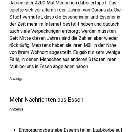
Jahren über 4200 Mal Menschen dabei ertappt. Das
spielte sich vor allem in den Jahren von Corona ab. Die
Stadt vermutet, dass die Essenerinnen und Essener in
der Zeit mehr im Internet bestellt haben und dadurch
auch viele Verpackungen entsorgt werden mussten.
Seit Mitte diesen Jahres sind die Zahlen aber wieder
rückläufig. Meistens haben sie ihren Müll in der Nähe
von ihrem Wohnort abgestellt. Es gab nur sehr wenige
Fälle, in denen Menschen aus anderen Städten ihren
Müll bei uns in Essen abgeladen haben.
Anzeige
Mehr Nachrichten aus Essen
Anzeige
Entsorgungsbetriebe Essen stellen Laubkörbe auf