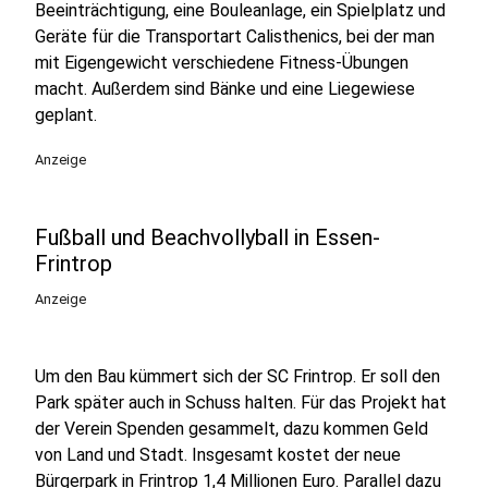
Beeinträchtigung, eine Bouleanlage, ein Spielplatz und
Geräte für die Transportart Calisthenics, bei der man
mit Eigengewicht verschiedene Fitness-Übungen
macht. Außerdem sind Bänke und eine Liegewiese
geplant.
Anzeige
Fußball und Beachvollyball in Essen-
Frintrop
Anzeige
Um den Bau kümmert sich der SC Frintrop. Er soll den
Park später auch in Schuss halten. Für das Projekt hat
der Verein Spenden gesammelt, dazu kommen Geld
von Land und Stadt. Insgesamt kostet der neue
Bürgerpark in Frintrop 1,4 Millionen Euro. Parallel dazu