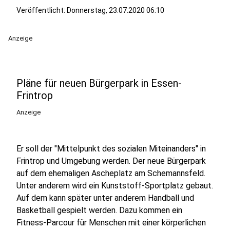
Veröffentlicht:
Donnerstag, 23.07.2020 06:10
Anzeige
Pläne für neuen Bürgerpark in Essen-
Frintrop
Anzeige
Er soll der "Mittelpunkt des sozialen Miteinanders" in
Frintrop und Umgebung werden. Der neue Bürgerpark
auf dem ehemaligen Ascheplatz am Schemannsfeld.
Unter anderem wird ein Kunststoff-Sportplatz gebaut.
Auf dem kann später unter anderem Handball und
Basketball gespielt werden. Dazu kommen ein
Fitness-Parcour für Menschen mit einer körperlichen