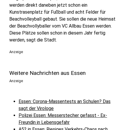
werden direkt daneben jetzt schon ein
Kunstrasenplatz für Fußball und acht Felder für
Beachvolleyball gebaut. Sie sollen die neue Heimsat
der Beachvollyballer vom VC Allbau Essen werden.
Diese Plätze sollen schon in diesem Jahr fertig
werden, sagt die Stadt.
Anzeige
Weitere Nachrichten aus Essen
Anzeige
Essen: Corona-Massentests an Schulen? Das
sagt der Virologe
Polizei Essen: Messerstecher gefasst - Ex-
Freundin in Lebensgefahr
A52 in Essen: Riesiges Verkehrs-Chaos nach