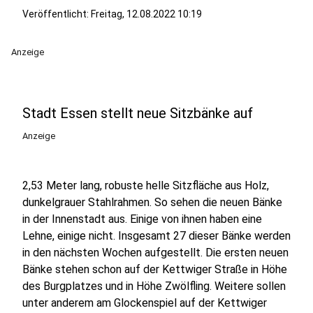
Veröffentlicht:
Freitag, 12.08.2022 10:19
Anzeige
Stadt Essen stellt neue Sitzbänke auf
Anzeige
2,53 Meter lang, robuste helle Sitzfläche aus Holz,
dunkelgrauer Stahlrahmen. So sehen die neuen Bänke
in der Innenstadt aus. Einige von ihnen haben eine
Lehne, einige nicht. Insgesamt 27 dieser Bänke werden
in den nächsten Wochen aufgestellt. Die ersten neuen
Bänke stehen schon auf der Kettwiger Straße in Höhe
des Burgplatzes und in Höhe Zwölfling. Weitere sollen
unter anderem am Glockenspiel auf der Kettwiger