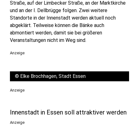
Straße, auf der Limbecker Straße, an der Marktkirche
und an der I. Dellbrügge folgen. Zwei weitere
Standorte in der Innenstadt werden aktuell noch
abgeklärt. Teilweise können die Bänke auch
abmontiert werden, damit sie bei größeren
Veranstaltungen nicht im Weg sind.
Anzeige
©
Elke Brochhagen, Stadt Essen
Anzeige
Innenstadt in Essen soll attraktiver werden
Anzeige