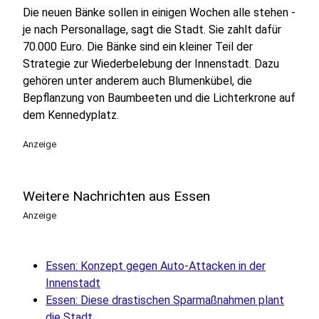
Die neuen Bänke sollen in einigen Wochen alle stehen -
je nach Personallage, sagt die Stadt. Sie zahlt dafür
70.000 Euro. Die Bänke sind ein kleiner Teil der
Strategie zur Wiederbelebung der Innenstadt. Dazu
gehören unter anderem auch Blumenkübel, die
Bepflanzung von Baumbeeten und die Lichterkrone auf
dem Kennedyplatz.
Anzeige
Weitere Nachrichten aus Essen
Anzeige
Essen: Konzept gegen Auto-Attacken in der
Innenstadt
Essen: Diese drastischen Sparmaßnahmen plant
die Stadt