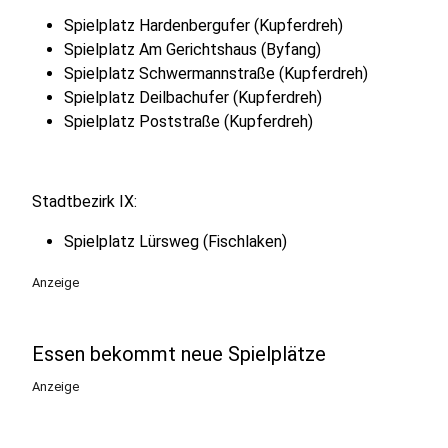
Spielplatz Hardenbergufer (Kupferdreh)
Spielplatz Am Gerichtshaus (Byfang)
Spielplatz Schwermannstraße (Kupferdreh)
Spielplatz Deilbachufer (Kupferdreh)
Spielplatz Poststraße (Kupferdreh)
Stadtbezirk IX:
Spielplatz Lürsweg (Fischlaken)
Anzeige
Essen bekommt neue Spielplätze
Anzeige