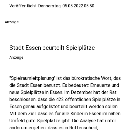
Veröffentlicht:
Donnerstag, 05.05.2022 05:50
Anzeige
Stadt Essen beurteilt Spielplätze
Anzeige
"Spielraumleitplanung" ist das bürokratische Wort, das
die Stadt Essen benutzt. Es bedeutet: Erneuerte und
neue Spielplätze in Essen. Im Dezember hat der Rat
beschlossen, dass die 422 öffentlichen Spielplätze in
Essen genau aufgelistet und beurteilt werden sollen.
Mit dem Ziel, dass es für alle Kinder in Essen im nahen
Umfeld gute Spielplätze gibt. Die Analyse hat unter
anderem ergeben, dass es in Rüttenscheid,