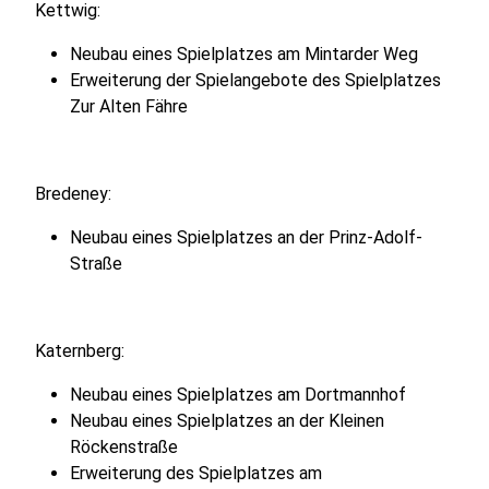
Kettwig:
Neubau eines Spielplatzes am Mintarder Weg
Erweiterung der Spielangebote des Spielplatzes
Zur Alten Fähre
Bredeney:
Neubau eines Spielplatzes an der Prinz-Adolf-
Straße
Katernberg:
Neubau eines Spielplatzes am Dortmannhof
Neubau eines Spielplatzes an der Kleinen
Röckenstraße
Erweiterung des Spielplatzes am