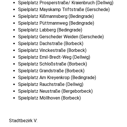
Spielplatz Prosperstraße/ Kraienbruch (Dellwig)
Spielplatz Mayskamp Triftstraße (Gerschede)
Spielplatz Kißmannsberg (Bedingrade)
Spielplatz Püttmannweg (Bedingrade)
Spielplatz Labberg (Bedingrade)
Spielplatz Gerscheder Weiden (Gerschede)
Spielplatz Dachstraße (Borbeck)
Spielplatz Vinckestraße (Borbeck)
Spielplatz Emil-Bredt-Weg (Dellwig)
Spielplatz Schloßstraße (Borbeck)
Spielplatz Grandstraße (Borbeck)
Spielplatz Am Kreyenkrop (Bedingrade)
Spielplatz Rauchstraße (Dellwig)
Spielplatz Neustraße (Bergeborbeck)
Spielplatz Möllhoven (Borbeck)
Stadtbezirk V: