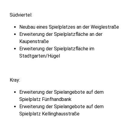
Südviertel:
Neubau eines Spielplatzes an der Weiglestraße
Erweiterung der Spielplatzfläche an der
Kaupenstraße
Erweiterung der Spielplatzfläche im
Stadtgarten/Hügel
Kray:
Erweiterung der Spielangebote auf dem
Spielplatz Fünfhandbank
Erweiterung der Spielangebote auf dem
Spielplatz Kellinghausstraße