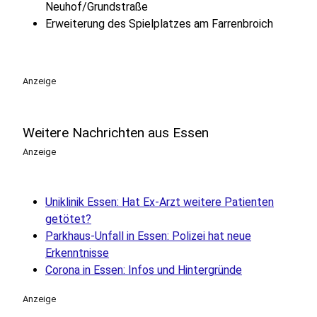
Neuhof/Grundstraße
Erweiterung des Spielplatzes am Farrenbroich
Anzeige
Weitere Nachrichten aus Essen
Anzeige
Uniklinik Essen: Hat Ex-Arzt weitere Patienten
getötet?
Parkhaus-Unfall in Essen: Polizei hat neue
Erkenntnisse
Corona in Essen: Infos und Hintergründe
Anzeige