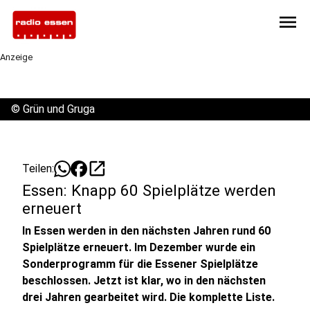
menu
Anzeige
©
Grün und Gruga
open_in_new
Teilen:
Essen: Knapp 60 Spielplätze werden
erneuert
In Essen werden in den nächsten Jahren rund 60
Spielplätze erneuert. Im Dezember wurde ein
Sonderprogramm für die Essener Spielplätze
beschlossen. Jetzt ist klar, wo in den nächsten
drei Jahren gearbeitet wird. Die komplette Liste.