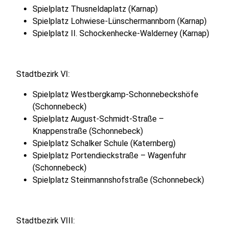
Spielplatz Thusneldaplatz (Karnap)
Spielplatz Lohwiese-Lünschermannborn (Karnap)
Spielplatz II. Schockenhecke-Walderney (Karnap)
Stadtbezirk VI:
Spielplatz Westbergkamp-Schonnebeckshöfe
(Schonnebeck)
Spielplatz August-Schmidt-Straße –
Knappenstraße (Schonnebeck)
Spielplatz Schalker Schule (Katernberg)
Spielplatz Portendieckstraße – Wagenfuhr
(Schonnebeck)
Spielplatz Steinmannshofstraße (Schonnebeck)
Stadtbezirk VIII: