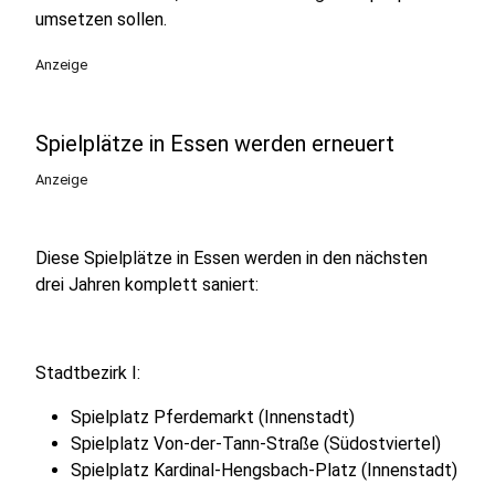
umsetzen sollen.
Anzeige
Spielplätze in Essen werden erneuert
Anzeige
Diese Spielplätze in Essen werden in den nächsten
drei Jahren komplett saniert:
Stadtbezirk I:
Spielplatz Pferdemarkt (Innenstadt)
Spielplatz Von-der-Tann-Straße (Südostviertel)
Spielplatz Kardinal-Hengsbach-Platz (Innenstadt)