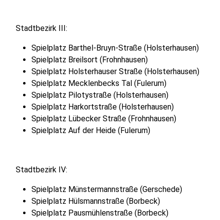
Stadtbezirk III:
Spielplatz Barthel-Bruyn-Straße (Holsterhausen)
Spielplatz Breilsort (Frohnhausen)
Spielplatz Holsterhauser Straße (Holsterhausen)
Spielplatz Mecklenbecks Tal (Fulerum)
Spielplatz Pilotystraße (Holsterhausen)
Spielplatz Harkortstraße (Holsterhausen)
Spielplatz Lübecker Straße (Frohnhausen)
Spielplatz Auf der Heide (Fulerum)
Stadtbezirk IV:
Spielplatz Münstermannstraße (Gerschede)
Spielplatz Hülsmannstraße (Borbeck)
Spielplatz Pausmühlenstraße (Borbeck)