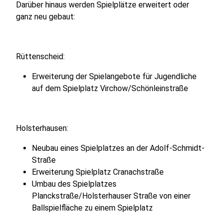
Darüber hinaus werden Spielplätze erweitert oder
ganz neu gebaut:
Rüttenscheid:
Erweiterung der Spielangebote für Jugendliche
auf dem Spielplatz Virchow/Schönleinstraße
Holsterhausen:
Neubau eines Spielplatzes an der Adolf-Schmidt-
Straße
Erweiterung Spielplatz Cranachstraße
Umbau des Spielplatzes
Planckstraße/Holsterhauser Straße von einer
Ballspielfläche zu einem Spielplatz