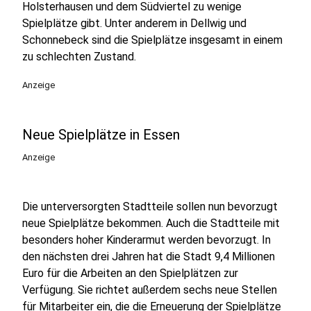
Holsterhausen und dem Südviertel zu wenige
Spielplätze gibt. Unter anderem in Dellwig und
Schonnebeck sind die Spielplätze insgesamt in einem
zu schlechten Zustand.
Anzeige
Neue Spielplätze in Essen
Anzeige
Die unterversorgten Stadtteile sollen nun bevorzugt
neue Spielplätze bekommen. Auch die Stadtteile mit
besonders hoher Kinderarmut werden bevorzugt. In
den nächsten drei Jahren hat die Stadt 9,4 Millionen
Euro für die Arbeiten an den Spielplätzen zur
Verfügung. Sie richtet außerdem sechs neue Stellen
für Mitarbeiter ein, die die Erneuerung der Spielplätze