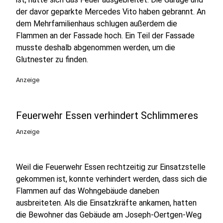
der davor geparkte Mercedes Vito haben gebrannt. An
dem Mehrfamilienhaus schlugen außerdem die
Flammen an der Fassade hoch. Ein Teil der Fassade
musste deshalb abgenommen werden, um die
Glutnester zu finden.
Anzeige
Feuerwehr Essen verhindert Schlimmeres
Anzeige
Weil die Feuerwehr Essen rechtzeitig zur Einsatzstelle
gekommen ist, konnte verhindert werden, dass sich die
Flammen auf das Wohngebäude daneben
ausbreiteten. Als die Einsatzkräfte ankamen, hatten
die Bewohner das Gebäude am Joseph-Oertgen-Weg