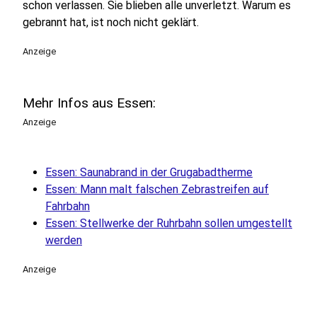
schon verlassen. Sie blieben alle unverletzt. Warum es
gebrannt hat, ist noch nicht geklärt.
Anzeige
Mehr Infos aus Essen:
Anzeige
Essen: Saunabrand in der Grugabadtherme
Essen: Mann malt falschen Zebrastreifen auf
Fahrbahn
Essen: Stellwerke der Ruhrbahn sollen umgestellt
werden
Anzeige