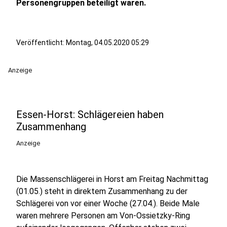
Personengruppen beteiligt waren.
Veröffentlicht:
Montag, 04.05.2020 05:29
Anzeige
Essen-Horst: Schlägereien haben
Zusammenhang
Anzeige
Die Massenschlägerei in Horst am Freitag Nachmittag
(01.05.) steht in direktem Zusammenhang zu der
Schlägerei von vor einer Woche (27.04.). Beide Male
waren mehrere Personen am Von-Ossietzky-Ring