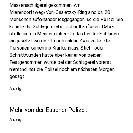
Massenschlägerei gekommen. Am
Mierendorffweg/Von-Ossietzky-Ring sind ca. 20
Menschen aufeinander losgegangen, so die Polizei. Sie
konnte die Schlägerei aber schnell auflösen. Dabei
stelle sie ein Messer sicher. Ob das bei der Schlägerei
eingesetzt wurde ist noch unklar. Zwei verletzte
Personen kamen ins Krankenhaus, Stich- oder
Schnittwunden hatte aber keiner von beiden.
Festgenommen wurde bei der Schlägerei vorerst
niemand, hat die Polizei noch am nächsten Morgen
gesagt.
Anzeige
Mehr von der Essener Polizei:
Anzeige