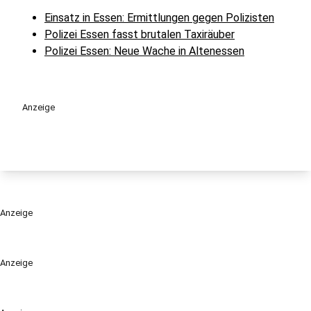
Einsatz in Essen: Ermittlungen gegen Polizisten
Polizei Essen fasst brutalen Taxiräuber
Polizei Essen: Neue Wache in Altenessen
Anzeige
Anzeige
Anzeige