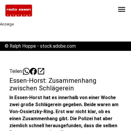
menu
Anzeige
©
Ralph Hoppe - stock.adobe.com
open_in_new
Teilen:
Essen-Horst: Zusammenhang
zwischen Schlägerein
In Essen-Horst hat es innerhalb von einer Woche
zwei große Schlägerein gegeben. Beide waren am
Von-Ossietzky-Ring. Erst war nicht klar, ob es
einen Zusammenhang gibt. Die Polizei hat aber
ziemlich schnell herausgefunden, dass die selben