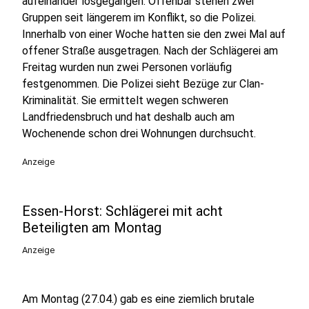
aufeinander losgegangen. Offenbar stehen zwei
Gruppen seit längerem im Konflikt, so die Polizei.
Innerhalb von einer Woche hatten sie den zwei Mal auf
offener Straße ausgetragen. Nach der Schlägerei am
Freitag wurden nun zwei Personen vorläufig
festgenommen. Die Polizei sieht Bezüge zur Clan-
Kriminalität. Sie ermittelt wegen schweren
Landfriedensbruch und hat deshalb auch am
Wochenende schon drei Wohnungen durchsucht.
Anzeige
Essen-Horst: Schlägerei mit acht
Beteiligten am Montag
Anzeige
Am Montag (27.04.) gab es eine ziemlich brutale