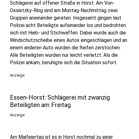
Schlägerei auf offener Straße in Horst. Am Von-
Ossietzky-Ring sind am Montag-Nachmittag zwei
Gruppen aneinander geraten. Insgesamt gingen laut
Polizei acht Beteiligte aufeinander los und bedrohten
sich mit Hieb- und Stichwaffen. Dabei wurde auch die
Windschutzscheibe eines Autos eingeschlagen und an
einem anderen Auto wurden die Reifen zerstochen.
Alle Beteiligten wurden nur leicht verletzt. Als die
Polizei ankam, beruhigte sich die Situation sofort.
Anzeige
Essen-Horst: Schlägerei mit zwanzig
Beteiligten am Freitag
Anzeige
Am Maifeiertag ist es in Horst nochmal zu einer