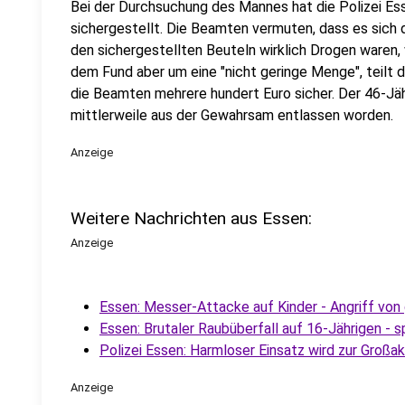
Bei der Durchsuchung des Mannes hat die Polizei E
sichergestellt. Die Beamten vermuten, dass es sich 
den sichergestellten Beuteln wirklich Drogen waren, w
dem Fund aber um eine "nicht geringe Menge", teilt d
die Beamten mehrere hundert Euro sicher. Der 46-Jä
mittlerweile aus der Gewahrsam entlassen worden.
Anzeige
Weitere Nachrichten aus Essen:
Anzeige
Essen: Messer-Attacke auf Kinder - Angriff von
Essen: Brutaler Raubüberfall auf 16-Jährigen - 
Polizei Essen: Harmloser Einsatz wird zur Großak
Anzeige