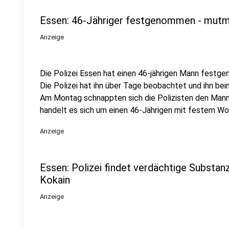
Essen: 46-Jähriger festgenommen - mutm
Anzeige
Die Polizei Essen hat einen 46-jährigen Mann festge
Die Polizei hat ihn über Tage beobachtet und ihn b
Am Montag schnappten sich die Polizisten den Mann
handelt es sich um einen 46-Jährigen mit festem Wo
Anzeige
Essen: Polizei findet verdächtige Substa
Kokain
Anzeige