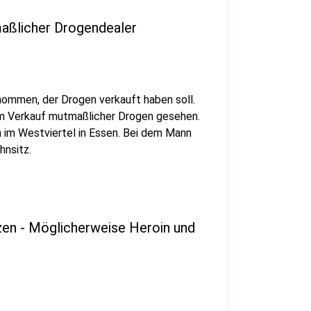
aßlicher Drogendealer
nommen, der Drogen verkauft haben soll.
eim Verkauf mutmaßlicher Drogen gesehen.
 im Westviertel in Essen. Bei dem Mann
hnsitz.
nzen - Möglicherweise Heroin und