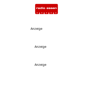
Anzeige
Anzeige
Anzeige