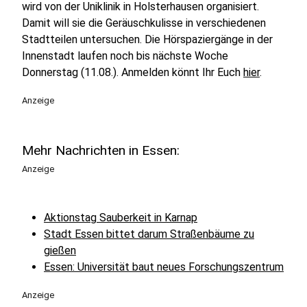
wird von der Uniklinik in Holsterhausen organisiert.
Damit will sie die Geräuschkulisse in verschiedenen
Stadtteilen untersuchen. Die Hörspaziergänge in der
Innenstadt laufen noch bis nächste Woche
Donnerstag (11.08.). Anmelden könnt Ihr Euch
hier
.
Anzeige
Mehr Nachrichten in Essen:
Anzeige
Aktionstag Sauberkeit in Karnap
Stadt Essen bittet darum Straßenbäume zu
gießen
Essen: Universität baut neues Forschungszentrum
Anzeige