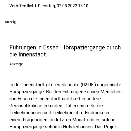
Veröffentlicht:
Dienstag, 02.08.2022 15:10
Anzeige
Führungen in Essen: Hörspaziergänge durch
die Innenstadt
Anzeige
In der Innenstadt gibt es ab heute (02.08.) sogenannte
Hörspaziergänge. Bei den Führungen können Menschen
aus Essen die Innenstadt und ihre besondere
Geräuschkulisse erkunden. Dabei sammeln die
Teilnehmerinnen und Teilnehmer ihre Eindrücke in
einem Fragebogen. Im letzten Monat gab es solche
Hörspaziergänge schon in Holsterhausen. Das Projekt