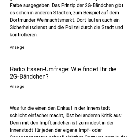
Farbe ausgegeben. Das Prinzip der 2G-Bändchen gibt
es schon in anderen Städten, zum Beispiel auf dem
Dortmunder Weihnachtsmarkt. Dort laufen auch ein
Sicherheitsdienst und die Polizei durch die Stadt und
kontrollieren.
Anzeige
Radio Essen-Umfrage: Wie findet Ihr die
2G-Bändchen?
Anzeige
Was für die einen den Einkauf in der Innenstadt
schlicht einfacher macht, löst bei anderen Kritik aus:
Denn mit den Impfbändchen ist zumindest in der
Innenstadt für jeden der eigene Impf- oder