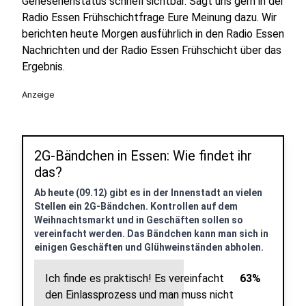
Genesenenstatus schnell sichtbar. Sagt uns gern in der
Radio Essen Frühschichtfrage Eure Meinung dazu. Wir
berichten heute Morgen ausführlich in den Radio Essen
Nachrichten und der Radio Essen Frühschicht über das
Ergebnis.
Anzeige
2G-Bändchen in Essen: Wie findet ihr
das?
Ab heute (09.12) gibt es in der Innenstadt an vielen
Stellen ein 2G-Bändchen. Kontrollen auf dem
Weihnachtsmarkt und in Geschäften sollen so
vereinfacht werden. Das Bändchen kann man sich in
einigen Geschäften und Glühweinständen abholen.
Ich finde es praktisch! Es vereinfacht
63%
den Einlassprozess und man muss nicht