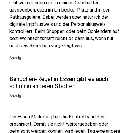
Glühweinständen und in einigen Geschäften
ausgegeben, dazu im Limbecker Platz und in der
Rathausgalerie. Dabei werden aber natürlich der
digitale Impfausweis und der Personalausweis
kontrolliert. Beim Shoppen oder beim Schlendern auf
dem Weihnachtsmart reicht es dann aus, wenn nur
noch das Bändchen vorgezeigt wird.
Anzeige
Bändchen-Regel in Essen gibt es auch
schon in anderen Städten
Anzeige
Die Essen Marketing hat die Kontrollbändchen
organisiert. Damit sie nicht weitergegeben oder
gefälscht werden können, wird jeden Tag eine andere