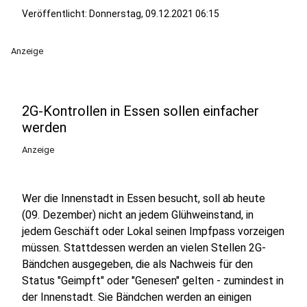
Veröffentlicht:
Donnerstag, 09.12.2021 06:15
Anzeige
2G-Kontrollen in Essen sollen einfacher
werden
Anzeige
Wer die Innenstadt in Essen besucht, soll ab heute
(09. Dezember) nicht an jedem Glühweinstand, in
jedem Geschäft oder Lokal seinen Impfpass vorzeigen
müssen. Stattdessen werden an vielen Stellen 2G-
Bändchen ausgegeben, die als Nachweis für den
Status "Geimpft" oder "Genesen" gelten - zumindest in
der Innenstadt. Sie Bändchen werden an einigen