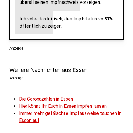
überall seinen Impfnachweis vorzeigen.
Ich sehe das kritisch, den Impfstatus so
37%
öffentlich zu zeigen.
Anzeige
Weitere Nachrichten aus Essen:
Anzeige
Die Coronazahlen in Essen
Hier könnt Ihr Euch in Essen impfen lassen
Immer mehr gefälschte Impfausweise tauchen in
Essen auf