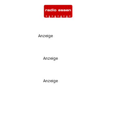
Anzeige
Anzeige
Anzeige