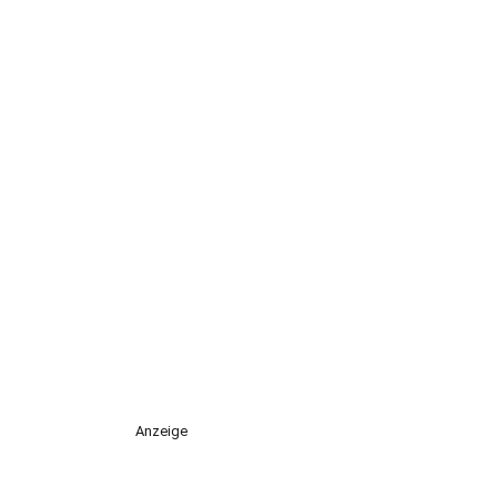
Anzeige