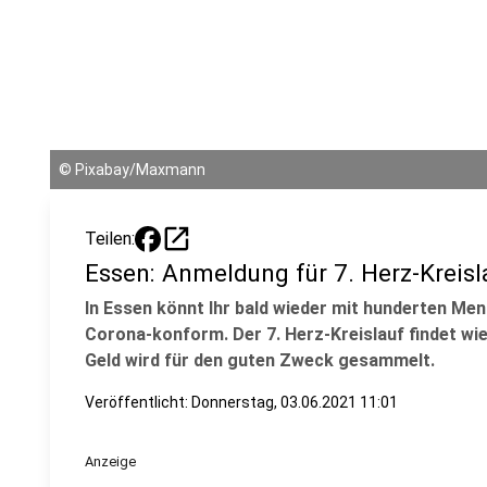
©
Pixabay/Maxmann
open_in_new
Teilen:
Essen: Anmeldung für 7. Herz-Kreisla
In Essen könnt Ihr bald wieder mit hunderten Men
Corona-konform. Der 7. Herz-Kreislauf findet wie
Geld wird für den guten Zweck gesammelt.
Veröffentlicht:
Donnerstag, 03.06.2021 11:01
Anzeige