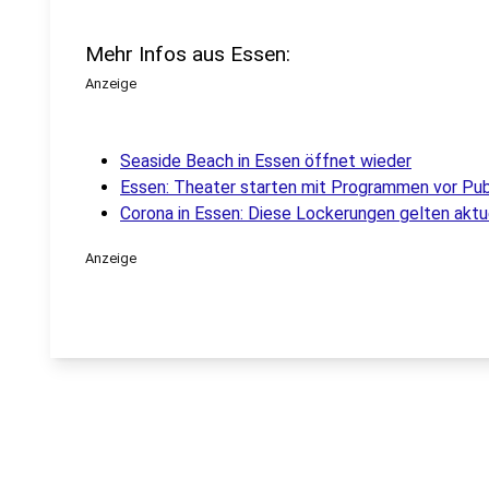
Mehr Infos aus Essen:
Anzeige
Seaside Beach in Essen öffnet wieder
Essen: Theater starten mit Programmen vor Pu
Corona in Essen: Diese Lockerungen gelten aktue
Anzeige