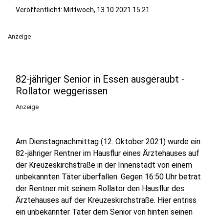
Veröffentlicht:
Mittwoch, 13.10.2021 15:21
Anzeige
82-jähriger Senior in Essen ausgeraubt -
Rollator weggerissen
Anzeige
Am Dienstagnachmittag (12. Oktober 2021) wurde ein
82-jähriger Rentner im Hausflur eines Ärztehauses auf
der Kreuzeskirchstraße in der Innenstadt von einem
unbekannten Täter überfallen. Gegen 16:50 Uhr betrat
der Rentner mit seinem Rollator den Hausflur des
Ärztehauses auf der Kreuzeskirchstraße. Hier entriss
ein unbekannter Täter dem Senior von hinten seinen