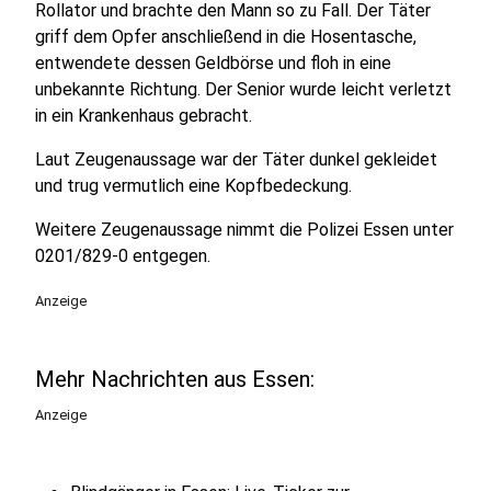
Rollator und brachte den Mann so zu Fall. Der Täter
griff dem Opfer anschließend in die Hosentasche,
entwendete dessen Geldbörse und floh in eine
unbekannte Richtung. Der Senior wurde leicht verletzt
in ein Krankenhaus gebracht.
Laut Zeugenaussage war der Täter dunkel gekleidet
und trug vermutlich eine Kopfbedeckung.
Weitere Zeugenaussage nimmt die Polizei Essen unter
0201/829-0 entgegen.
Anzeige
Mehr Nachrichten aus Essen:
Anzeige