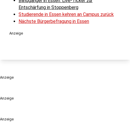
Blindgänger in Essen: Live-Ticker zur
Entschärfung in
Stoppenberg
Studierende in Essen kehren an Campus zurück
Nächste Bürgerbefragung in Essen
Anzeige
Anzeige
Anzeige
Anzeige