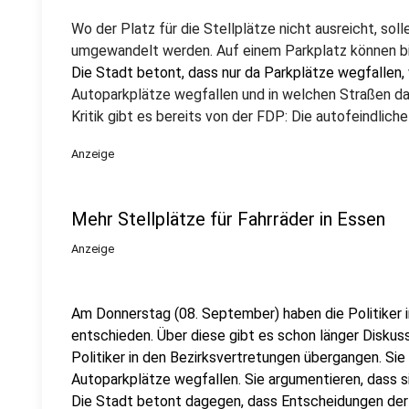
Wo der Platz für die Stellplätze nicht ausreicht, sol
umgewandelt werden. Auf einem Parkplatz können bis
Die Stadt betont, dass nur da Parkplätze wegfallen, 
Autoparkplätze wegfallen und in welchen Straßen das
Kritik gibt es bereits von der FDP: Die autofeindliche 
Anzeige
Mehr Stellplätze für Fahrräder in Essen
Anzeige
Am Donnerstag (08. September) haben die Politiker 
entschieden. Über diese gibt es schon länger Diskuss
Politiker in den Bezirksvertretungen übergangen. Sie
Autoparkplätze wegfallen. Sie argumentieren, dass si
Die Stadt betont dagegen, dass Entscheidungen der