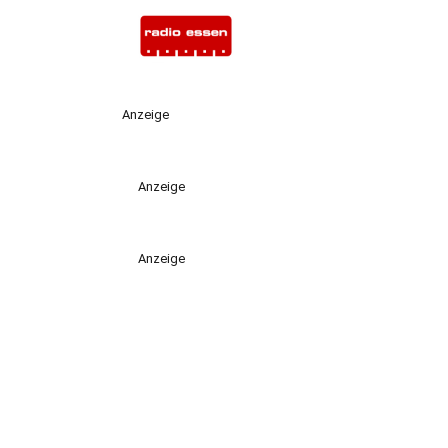
Anzeige
Anzeige
Anzeige