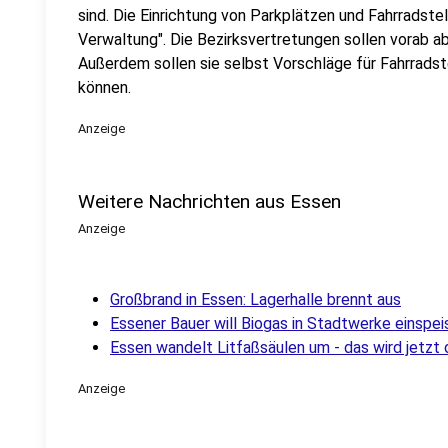
sind. Die Einrichtung von Parkplätzen und Fahrradste
Verwaltung". Die Bezirksvertretungen sollen vorab a
Außerdem sollen sie selbst Vorschläge für Fahrrads
können.
Anzeige
Weitere Nachrichten aus Essen
Anzeige
Großbrand in Essen: Lagerhalle brennt aus
Essener Bauer will Biogas in Stadtwerke einspei
Essen wandelt Litfaßsäulen um - das wird jetzt 
Anzeige