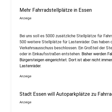
Mehr Fahrradstellplätze in Essen
Anzeige
Bei uns soll es 5000 zusätzliche Stellplätze für Fa
500 weitere Stellplätze für Lastenräder. Das haben d
Verkehrsausschuss beschlossen. Ein Großteil der Ste
oder in Einkaufsstraßen entstehen.
Bisher werden Fah
Bürgersteigen eingerichtet. Dort ist aber nicht immer
Lastenräder.
Anzeige
Stadt Essen will Autoparkplätze zu Fahrr
Anzeige