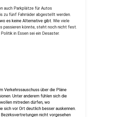
len auch Parkplätze für Autos
 zu fünf Fahrräder abgestellt werden.
wo es keine Alternative gibt.
Wie viele
 passieren könnte, steht noch nicht fest.
Politik in Essen sei ein Desaster.
im Verkehrssauschuss über die Pläne
ionen. Unter anderem fühlen sich die
 wollen mitreden dürfen, wo
e sich vor Ort deutlich besser auskennen.
 Bezirksvertretungen nicht vorgesehen