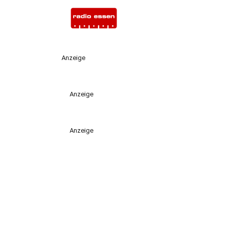
Anzeige
Anzeige
Anzeige