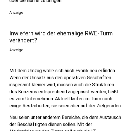
über die Bühne zu bringen.
Anzeige
Inwiefern wird der ehemalige RWE-Turm
verändert?
Anzeige
Mit dem Umzug wolle sich auch Evonik neu erfinden.
Wenn der Umsatz aus den operativen Geschäften
insgesamt kleiner wird, müssen auch die Strukturen
des Konzerns entsprechend angepasst werden, heißt
es vom Unternehmen. Aktuell laufen im Turm noch
einige Restarbeiten, sie seien aber auf der Zielgeraden.
Neu seien unter anderem Bereiche, die dem Austausch
der Beschäftigten dienen sollen. Mit der