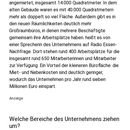
angemietet, insgesamt 14.000 Quadratmeter. In dem
alten Gebäude waren es mit 40.000 Quadratmetern
mehr als doppelt so viel Fläche. Außerdem gibt es in
den neuen Räumlichkeiten deutlich mehr
Großraumbüros, in denen mehrere Beschäftigte
gemeinsam ihre Arbeitsplätze haben. heißt es von
einer Sprecherin des Unternehmens auf Radio Essen-
Nachfrage. Dort stehen rund 400 Arbeitsplätze für die
insgesamt rund 650 Mitarbeiterinnen und Mitarbeiter
zur Verfügung. Ein Vorteil der kleineren Bürofläche: die
Miet- und Nebenkosten sind deutlich geringer,
wodurch das Unternehmen pro Jahr rund sieben
Millionen Euro einspart.
Anzeige
Welche Bereiche des Unternehmens ziehen
um?