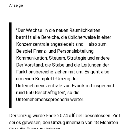
Anzeige
"Der Wechsel in die neuen Räumlichkeiten
betrifft alle Bereiche, die üblicherweise in einer
Konzernzentrale angesiedelt sind – also zum
Beispiel Finanz- und Personalabteilung,
Kommunikation, Steuern, Strategie und andere.
Der Vorstand, die Stäbe und die Leitungen der
Funktionsbereiche ziehen mit um. Es geht also
um einen Komplett-Umzug der
Unternehmenszentrale von Evonik mit insgesamt
rund 650 Beschäftigten", so die
Unternehemenssprecherin weiter.
Der Umzug wurde Ende 2024 offiziell beschlossen. Ziel
sei es gewesen, den Umzug innerhalb von 18 Monaten