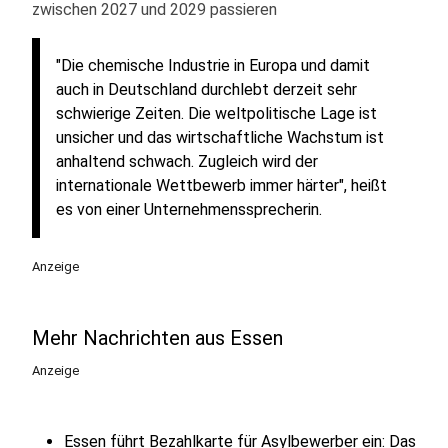
zwischen 2027 und 2029 passieren
"Die chemische Industrie in Europa und damit
auch in Deutschland durchlebt derzeit sehr
schwierige Zeiten. Die weltpolitische Lage ist
unsicher und das wirtschaftliche Wachstum ist
anhaltend schwach. Zugleich wird der
internationale Wettbewerb immer härter", heißt
es von einer Unternehmenssprecherin.
Anzeige
Mehr Nachrichten aus Essen
Anzeige
Essen führt Bezahlkarte für Asylbewerber ein: Das