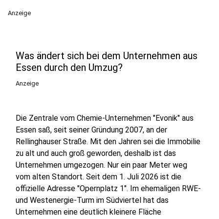
Anzeige
Was ändert sich bei dem Unternehmen aus
Essen durch den Umzug?
Anzeige
Die Zentrale vom Chemie-Unternehmen "Evonik" aus
Essen saß, seit seiner Gründung 2007, an der
Rellinghauser Straße. Mit den Jahren sei die Immobilie
zu alt und auch groß geworden, deshalb ist das
Unternehmen umgezogen. Nur ein paar Meter weg
vom alten Standort. Seit dem 1. Juli 2026 ist die
offizielle Adresse "Opernplatz 1". Im ehemaligen RWE-
und Westenergie-Turm im Südviertel hat das
Unternehmen eine deutlich kleinere Fläche