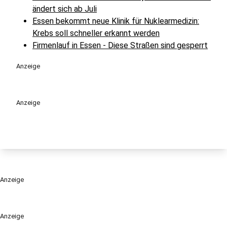
ändert sich ab Juli
Essen bekommt neue Klinik für Nuklearmedizin:
Krebs soll schneller erkannt werden
Firmenlauf in Essen - Diese Straßen sind gesperrt
Anzeige
Anzeige
Anzeige
Anzeige