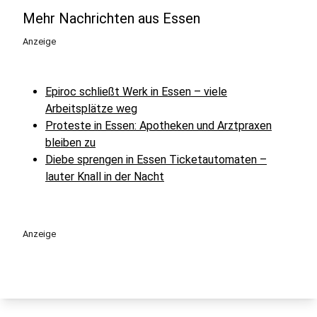
Mehr Nachrichten aus Essen
Anzeige
Epiroc schließt Werk in Essen – viele
Arbeitsplätze weg
Proteste in Essen: Apotheken und Arztpraxen
bleiben zu
Diebe sprengen in Essen Ticketautomaten –
lauter Knall in der Nacht
Anzeige