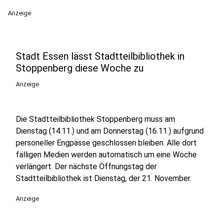
Anzeige
Stadt Essen lässt Stadtteilbibliothek in
Stoppenberg diese Woche zu
Anzeige
Die Stadtteilbibliothek Stoppenberg muss am
Dienstag (14.11.) und am Donnerstag (16.11.) aufgrund
personeller Engpässe geschlossen bleiben. Alle dort
fälligen Medien werden automatisch um eine Woche
verlängert. Der nächste Öffnungstag der
Stadtteilbibliothek ist Dienstag, der 21. November.
Anzeige