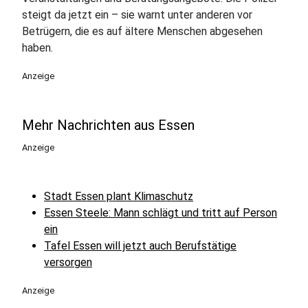
steigt da jetzt ein – sie warnt unter anderen vor
Betrügern, die es auf ältere Menschen abgesehen
haben.
Anzeige
Mehr Nachrichten aus Essen
Anzeige
Stadt Essen plant Klimaschutz
Essen Steele: Mann schlägt und tritt auf Person
ein
Tafel Essen will jetzt auch Berufstätige
versorgen
Anzeige