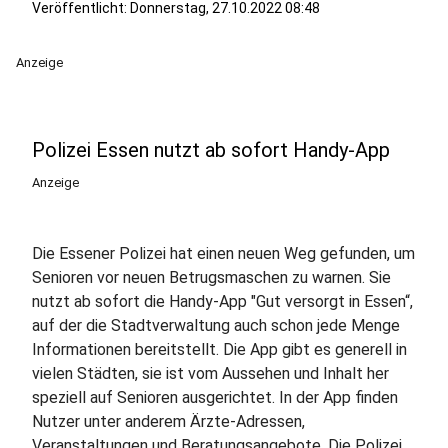
Veröffentlicht:
Donnerstag, 27.10.2022 08:48
Anzeige
Polizei Essen nutzt ab sofort Handy-App
Anzeige
Die Essener Polizei hat einen neuen Weg gefunden, um
Senioren vor neuen Betrugsmaschen zu warnen. Sie
nutzt ab sofort die Handy-App "Gut versorgt in Essen“,
auf der die Stadtverwaltung auch schon jede Menge
Informationen bereitstellt. Die App gibt es generell in
vielen Städten, sie ist vom Aussehen und Inhalt her
speziell auf Senioren ausgerichtet. In der App finden
Nutzer unter anderem Ärzte-Adressen,
Veranstaltungen und Beratungsangebote. Die Polizei