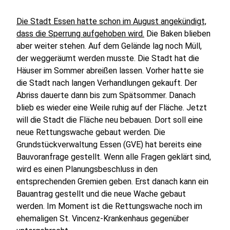
Die Stadt Essen hatte schon im August angekündigt,
dass die Sperrung aufgehoben wird.
Die Baken blieben
aber weiter stehen. Auf dem Gelände lag noch Müll,
der weggeräumt werden musste. Die Stadt hat die
Häuser im Sommer abreißen lassen. Vorher hatte sie
die Stadt nach langen Verhandlungen gekauft. Der
Abriss dauerte dann bis zum Spätsommer. Danach
blieb es wieder eine Weile ruhig auf der Fläche. Jetzt
will die Stadt die Fläche neu bebauen. Dort soll eine
neue Rettungswache gebaut werden. Die
Grundstückverwaltung Essen (GVE) hat bereits eine
Bauvoranfrage gestellt. Wenn alle Fragen geklärt sind,
wird es einen Planungsbeschluss in den
entsprechenden Gremien geben. Erst danach kann ein
Bauantrag gestellt und die neue Wache gebaut
werden. Im Moment ist die Rettungswache noch im
ehemaligen St. Vincenz-Krankenhaus gegenüber