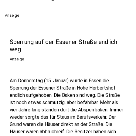
Anzeige
Sperrung auf der Essener Straße endlich
weg
Anzeige
Am Donnerstag (15. Januar) wurde in Essen die
Sperrung der Essener Straße in Höhe Herbertshof
endlich aufgehoben. Die Baken sind weg. Die Straße
ist noch etwas schmutzig, aber befahrbar. Mehr als
vier Jahre lang standen dort die Absperrbaken. Immer
wieder sorgte das für Staus im Berufsverkehr. Der
Grund waren die Häuser direkt an der Straße. Die
Häuser waren abbruchreif. Die Besitzer haben sich