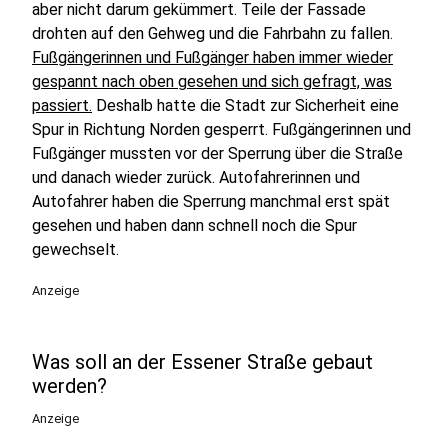
aber nicht darum gekümmert. Teile der Fassade
drohten auf den Gehweg und die Fahrbahn zu fallen.
Fußgängerinnen und Fußgänger haben immer wieder
gespannt nach oben gesehen und sich gefragt, was
passiert.
Deshalb hatte die Stadt zur Sicherheit eine
Spur in Richtung Norden gesperrt. Fußgängerinnen und
Fußgänger mussten vor der Sperrung über die Straße
und danach wieder zurück. Autofahrerinnen und
Autofahrer haben die Sperrung manchmal erst spät
gesehen und haben dann schnell noch die Spur
gewechselt.
Anzeige
Was soll an der Essener Straße gebaut
werden?
Anzeige