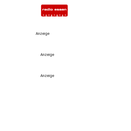
Anzeige
Anzeige
Anzeige