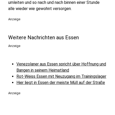
umleiten und so nach und nach binnen einer Stunde
alle wieder wie gewohnt versorgen.
Anzeige
Weitere Nachrichten aus Essen
Anzeige
Venezolaner aus Essen spricht über Hoffnung und
Bangen in seinem Heimatland
Rot-Weiss Essen mit Neuzugang im Trainingslager
Hier liegt in Essen der meiste Müll auf der Straße
Anzeige