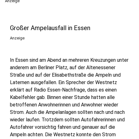
Anzeige
Großer Ampelausfall in Essen
Anzeige
In Essen sind am Abend an mehreren Kreuzungen unter
anderem am Berliner Platz, auf der Altenessener
Straße und auf der Elisabethstraße die Ampeln und
Laternen ausgefallen. Ein Sprecher der Westnetz
erklärt auf Radio Essen-Nachfrage, dass es einen
Kabelfehler gab. Binnen einer Stunde hatten alle
betroffenen Anwohnerinnen und Anwohner wieder
Strom. Auch die Ampelanlagen sollten nach und nach
wieder laufen. Trotzdem sollten Autofahrerinnen und
Autofahrer vorsichtig fahren und genauer auf die
Ampeln achten. Die Westnetz konnte den Strom