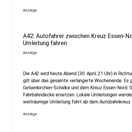
Anzeige
A42: Autofahrer zwischen Kreuz Essen-N
Umleitung fahren
Anzeige
Die A42 wird heute Abend (30. April; 21 Uhr) in Rich
gilt über das gesamte verlängerte Wochenende. Es 
Gelsenkirchen-Schalke und dem Kreuz Essen-Nord. St
Fahrbahndecke ersetzen. Lokale Umleitungen werden
weiträumige Umleitung führt ab dem Autobahnkreuz 
Anzeige