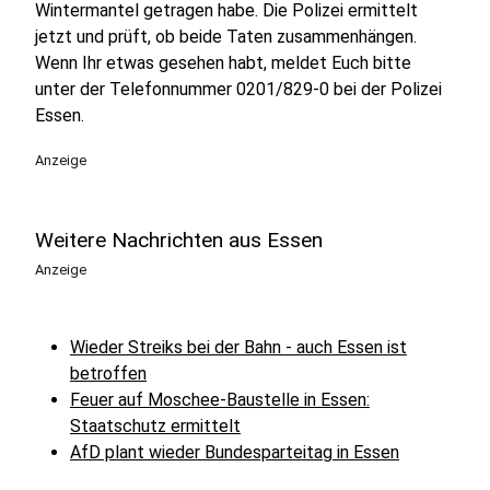
Wintermantel getragen habe. Die Polizei ermittelt
jetzt und prüft, ob beide Taten zusammenhängen.
Wenn Ihr etwas gesehen habt, meldet Euch bitte
unter der Telefonnummer 0201/829-0 bei der Polizei
Essen.
Anzeige
Weitere Nachrichten aus Essen
Anzeige
Wieder Streiks bei der Bahn - auch Essen ist
betroffen
Feuer auf Moschee-Baustelle in Essen:
Staatschutz ermittelt
AfD plant wieder Bundesparteitag in Essen