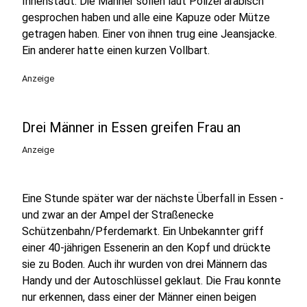
Innenstadt. Die Männer sollen laut Polizei arabisch
gesprochen haben und alle eine Kapuze oder Mütze
getragen haben. Einer von ihnen trug eine Jeansjacke.
Ein anderer hatte einen kurzen Vollbart.
Anzeige
Drei Männer in Essen greifen Frau an
Anzeige
Eine Stunde später war der nächste Überfall in Essen -
und zwar an der Ampel der Straßenecke
Schützenbahn/Pferdemarkt. Ein Unbekannter griff
einer 40-jährigen Essenerin an den Kopf und drückte
sie zu Boden. Auch ihr wurden von drei Männern das
Handy und der Autoschlüssel geklaut. Die Frau konnte
nur erkennen, dass einer der Männer einen beigen