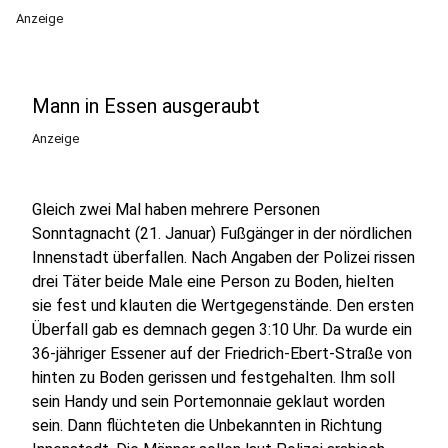
Anzeige
Mann in Essen ausgeraubt
Anzeige
Gleich zwei Mal haben mehrere Personen
Sonntagnacht (21. Januar) Fußgänger in der nördlichen
Innenstadt überfallen. Nach Angaben der Polizei rissen
drei Täter beide Male eine Person zu Boden, hielten
sie fest und klauten die Wertgegenstände. Den ersten
Überfall gab es demnach gegen 3:10 Uhr. Da wurde ein
36-jähriger Essener auf der Friedrich-Ebert-Straße von
hinten zu Boden gerissen und festgehalten. Ihm soll
sein Handy und sein Portemonnaie geklaut worden
sein. Dann flüchteten die Unbekannten in Richtung