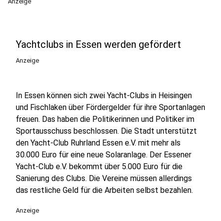
Anzeige
Yachtclubs in Essen werden gefördert
Anzeige
In Essen können sich zwei Yacht-Clubs in Heisingen
und Fischlaken über Fördergelder für ihre Sportanlagen
freuen. Das haben die Politikerinnen und Politiker im
Sportausschuss beschlossen. Die Stadt unterstützt
den Yacht-Club Ruhrland Essen e.V. mit mehr als
30.000 Euro für eine neue Solaranlage. Der Essener
Yacht-Club e.V. bekommt über 5.000 Euro für die
Sanierung des Clubs. Die Vereine müssen allerdings
das restliche Geld für die Arbeiten selbst bezahlen.
Anzeige