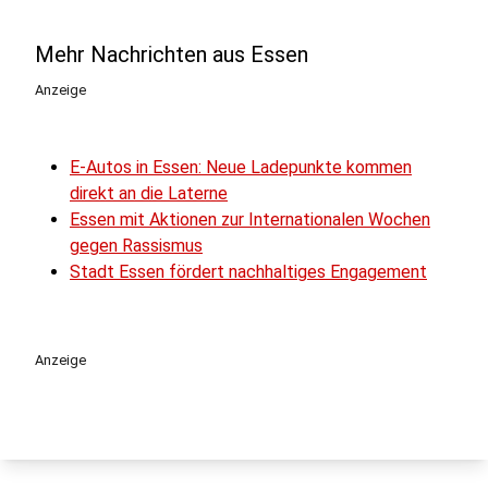
Mehr Nachrichten aus Essen
Anzeige
E-Autos in Essen: Neue Ladepunkte kommen
direkt an die Laterne
Essen mit Aktionen zur Internationalen Wochen
gegen Rassismus
Stadt Essen fördert nachhaltiges Engagement
Anzeige