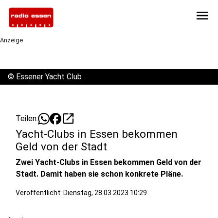
menu
Anzeige
©
Essener Yacht Club
open_in_new
Teilen:
Yacht-Clubs in Essen bekommen
Geld von der Stadt
Zwei Yacht-Clubs in Essen bekommen Geld von der
Stadt. Damit haben sie schon konkrete Pläne.
Veröffentlicht:
Dienstag, 28.03.2023 10:29