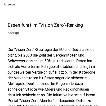
Anzeige
Essen führt im "Vision Zero"-Ranking
Anzeige
Die "Vision Zero"-Strategie der EU und Deutschlands
plant, bis 2030 die Zahl der Verkehrstoten und
Schwerverletzten um 50% zu reduzieren. Essen hat
sich als Vorreiter im Ruhrgebiet etabliert und liegt im
bundesweiten Vergleich auf Platz 5. In der Kategorie
der Verkehrstoten ist Essen sogar die sicherste
Metropole Deutschlands. Im Gegensatz dazu
schneiden Städte wie Moers und Recklinghausen
deutlich schlechter ab. Die Initiative bietet auf ihrem
Portal "Vision Zero Monitor" umfassende Daten zu