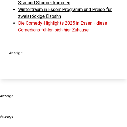
Star und Stürmer kommen
Wintertraum in Essen: Programm und Preise für
zweistöckige Eisbahn
Die Comedy-Highlights 2025 in Essen - diese
Comedians fühlen sich hier Zuhause
Anzeige
Anzeige
Anzeige