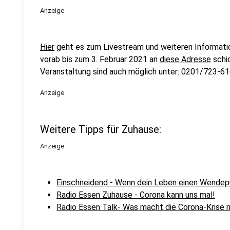
Anzeige
Hier
geht es zum Livestream und weiteren Informati
vorab bis zum 3. Februar 2021 an
diese Adresse
schi
Veranstaltung sind auch möglich unter: 0201/723-61
Anzeige
Weitere Tipps für Zuhause:
Anzeige
Einschneidend - Wenn dein Leben einen Wendep
Radio Essen Zuhause - Corona kann uns mal!
Radio Essen Talk- Was macht die Corona-Krise 