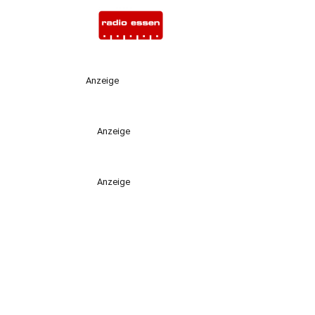
Anzeige
Anzeige
Anzeige