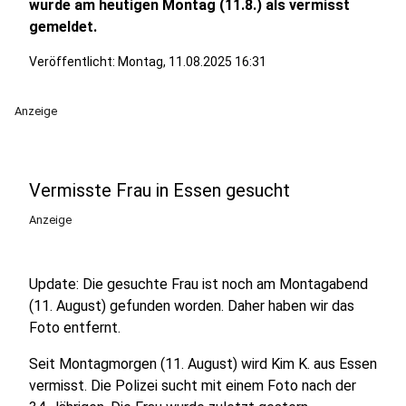
wurde am heutigen Montag (11.8.) als vermisst
gemeldet.
Veröffentlicht:
Montag, 11.08.2025 16:31
Anzeige
Vermisste Frau in Essen gesucht
Anzeige
Update: Die gesuchte Frau ist noch am Montagabend
(11. August) gefunden worden. Daher haben wir das
Foto entfernt.
Seit Montagmorgen (11. August) wird Kim K. aus Essen
vermisst. Die Polizei sucht mit einem Foto nach der