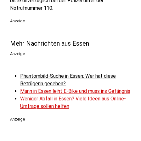
bitte unverzüglich bei der Polizei unter der
Notrufnummer 110.
Anzeige
Mehr Nachrichten aus Essen
Anzeige
Phantombild-Suche in Essen: Wer hat diese
Betrügerin gesehen?
Mann in Essen leiht E-Bike und muss ins Gefängnis
Weniger Abfall in Essen? Viele Ideen aus Online-
Umfrage sollen helfen
Anzeige