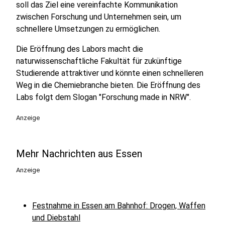
soll das Ziel eine vereinfachte Kommunikation
zwischen Forschung und Unternehmen sein, um
schnellere Umsetzungen zu ermöglichen.
Die Eröffnung des Labors macht die
naturwissenschaftliche Fakultät für zukünftige
Studierende attraktiver und könnte einen schnelleren
Weg in die Chemiebranche bieten. Die Eröffnung des
Labs folgt dem Slogan "Forschung made in NRW".
Anzeige
Mehr Nachrichten aus Essen
Anzeige
Festnahme in Essen am Bahnhof: Drogen, Waffen
und Diebstahl