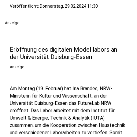
Veröffentlicht:
Donnerstag, 29.02.2024 11:30
Anzeige
Eröffnung des digitalen Modelllabors an
der Universität Duisburg-Essen
Anzeige
Am Montag (19. Februar) hat Ina Brandes, NRW-
Ministerin für Kultur und Wissenschaft, an der
Universität Duisburg-Essen das FutureLab.NRW
eröffnet. Das Labor arbeitet mit dem Institut für
Umwelt & Energie, Technik & Analytik (IUTA)
zusammen, um die Kooperation zwischen Haustechnik
und verschiedener Laborarbeiten zu vertiefen. Somit