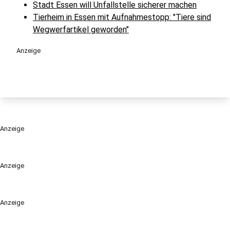
Stadt Essen will Unfallstelle sicherer machen
Tierheim in Essen mit Aufnahmestopp: "Tiere sind
Wegwerfartikel geworden"
Anzeige
Anzeige
Anzeige
Anzeige