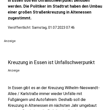
In Essen soll ein Unfallschwerpunkt behoben
werden. Die Politiker im Stadtrat haben den Umbau
einer großen Straßenkreuzung in Altenessen
zugestimmt.
Veröffentlicht:
Samstag, 01.07.2023 07:46
Anzeige
Kreuzung in Essen ist Unfallschwerpunkt
Anzeige
In Essen gibt es an der Kreuzung Wilhelm-Nieswandt-
Allee / Karlstraße immer wieder Unfälle mit
Fußgängern und Autofahrern. Deshalb soll die
Kreuzung in Altenessen im nächsten Jahr umgebaut