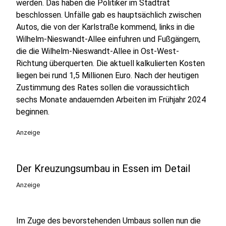
werden. Das haben die Politiker im Stadtrat
beschlossen. Unfälle gab es hauptsächlich zwischen
Autos, die von der Karlstraße kommend, links in die
Wilhelm-Nieswandt-Allee einfuhren und Fußgängern,
die die Wilhelm-Nieswandt-Allee in Ost-West-
Richtung überquerten. Die aktuell kalkulierten Kosten
liegen bei rund 1,5 Millionen Euro. Nach der heutigen
Zustimmung des Rates sollen die voraussichtlich
sechs Monate andauernden Arbeiten im Frühjahr 2024
beginnen.
Anzeige
Der Kreuzungsumbau in Essen im Detail
Anzeige
Im Zuge des bevorstehenden Umbaus sollen nun die