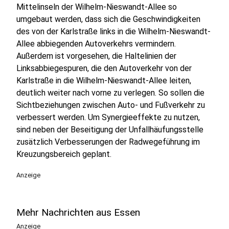
Mittelinseln der Wilhelm-Nieswandt-Allee so
umgebaut werden, dass sich die Geschwindigkeiten
des von der Karlstraße links in die Wilhelm-Nieswandt-
Allee abbiegenden Autoverkehrs vermindern.
Außerdem ist vorgesehen, die Haltelinien der
Linksabbiegespuren, die den Autoverkehr von der
Karlstraße in die Wilhelm-Nieswandt-Allee leiten,
deutlich weiter nach vorne zu verlegen. So sollen die
Sichtbeziehungen zwischen Auto- und Fußverkehr zu
verbessert werden. Um Synergieeffekte zu nutzen,
sind neben der Beseitigung der Unfallhäufungsstelle
zusätzlich Verbesserungen der Radwegeführung im
Kreuzungsbereich geplant.
Anzeige
Mehr Nachrichten aus Essen
Anzeige