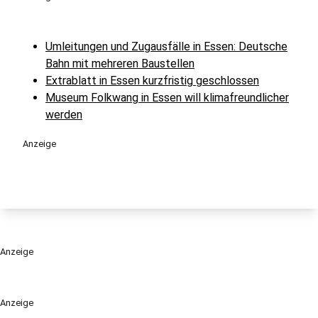
Umleitungen und Zugausfälle in Essen: Deutsche
Bahn mit mehreren Baustellen
Extrablatt in Essen kurzfristig geschlossen
Museum Folkwang in Essen will klimafreundlicher
werden
Anzeige
Anzeige
Anzeige