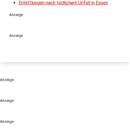
Ermittlungen nach tödlichem Unfall in Essen
Anzeige
Anzeige
Anzeige
Anzeige
Anzeige