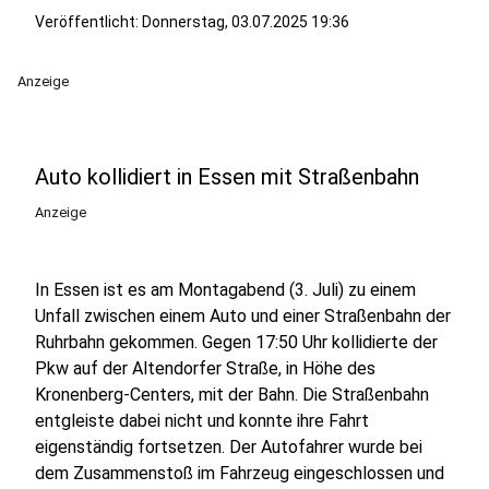
Veröffentlicht:
Donnerstag, 03.07.2025 19:36
Anzeige
Auto kollidiert in Essen mit Straßenbahn
Anzeige
In Essen ist es am Montagabend (3. Juli) zu einem
Unfall zwischen einem Auto und einer Straßenbahn der
Ruhrbahn gekommen. Gegen 17:50 Uhr kollidierte der
Pkw auf der Altendorfer Straße, in Höhe des
Kronenberg-Centers, mit der Bahn. Die Straßenbahn
entgleiste dabei nicht und konnte ihre Fahrt
eigenständig fortsetzen. Der Autofahrer wurde bei
dem Zusammenstoß im Fahrzeug eingeschlossen und