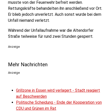
musste von der Feuerwehr befreit werden.
Rettungskräfte behandelten ihn anschließend vor Ort.
Er blieb jedoch unverletzt. Auch sonst wurde bei dem
Unfall niemand verletzt.
Während der Unfallaufnahme war die Altendorfer
Straße teilweise für rund zwei Stunden gesperrt.
Anzeige
Mehr Nachrichten
Anzeige
Grillzone in Essen wird verlagert - Stadt reagiert
auf Beschwerden
Politische Scheidung - Ende der Kooperation von
CDU und Grünen im Rat