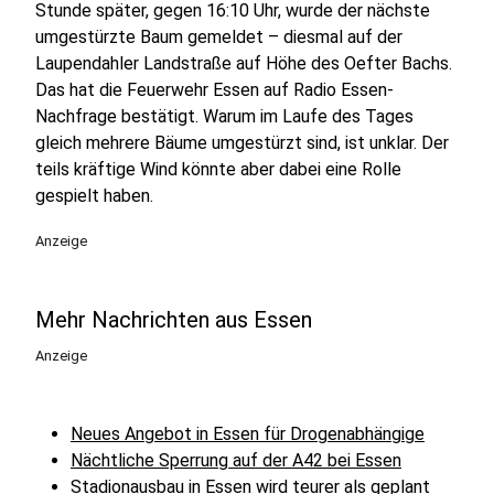
Stunde später, gegen 16:10 Uhr, wurde der nächste
umgestürzte Baum gemeldet – diesmal auf der
Laupendahler Landstraße auf Höhe des Oefter Bachs.
Das hat die Feuerwehr Essen auf Radio Essen-
Nachfrage bestätigt. Warum im Laufe des Tages
gleich mehrere Bäume umgestürzt sind, ist unklar. Der
teils kräftige Wind könnte aber dabei eine Rolle
gespielt haben.
Anzeige
Mehr Nachrichten aus Essen
Anzeige
Neues Angebot in Essen für Drogenabhängige
Nächtliche Sperrung auf der A42 bei Essen
Stadionausbau in Essen wird teurer als geplant