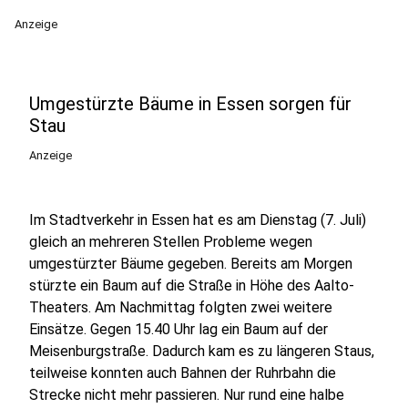
Anzeige
Umgestürzte Bäume in Essen sorgen für
Stau
Anzeige
Im Stadtverkehr in Essen hat es am Dienstag (7. Juli)
gleich an mehreren Stellen Probleme wegen
umgestürzter Bäume gegeben. Bereits am Morgen
stürzte ein Baum auf die Straße in Höhe des Aalto-
Theaters. Am Nachmittag folgten zwei weitere
Einsätze. Gegen 15.40 Uhr lag ein Baum auf der
Meisenburgstraße. Dadurch kam es zu längeren Staus,
teilweise konnten auch Bahnen der Ruhrbahn die
Strecke nicht mehr passieren. Nur rund eine halbe