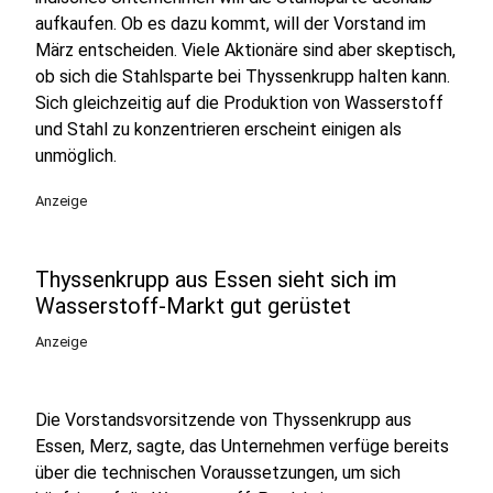
aufkaufen. Ob es dazu kommt, will der Vorstand im
März entscheiden. Viele Aktionäre sind aber skeptisch,
ob sich die Stahlsparte bei Thyssenkrupp halten kann.
Sich gleichzeitig auf die Produktion von Wasserstoff
und Stahl zu konzentrieren erscheint einigen als
unmöglich.
Anzeige
Thyssenkrupp aus Essen sieht sich im
Wasserstoff-Markt gut gerüstet
Anzeige
Die Vorstandsvorsitzende von Thyssenkrupp aus
Essen, Merz, sagte, das Unternehmen verfüge bereits
über die technischen Voraussetzungen, um sich