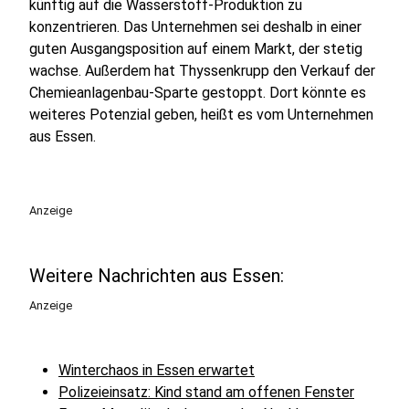
künftig auf die Wasserstoff-Produktion zu
konzentrieren. Das Unternehmen sei deshalb in einer
guten Ausgangsposition auf einem Markt, der stetig
wachse. Außerdem hat Thyssenkrupp den Verkauf der
Chemieanlagenbau-Sparte gestoppt. Dort könnte es
weiteres Potenzial geben, heißt es vom Unternehmen
aus Essen.
Anzeige
Weitere Nachrichten aus Essen:
Anzeige
Winterchaos in Essen erwartet
Polizeieinsatz: Kind stand am offenen Fenster