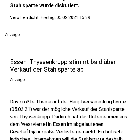
Stahlsparte wurde diskutiert.
Veröffentlicht:
Freitag, 05.02.2021 15:39
Anzeige
Essen: Thyssenkrupp stimmt bald über
Verkauf der Stahlsparte ab
Anzeige
Das größte Thema auf der Hauptversammlung heute
(05.02.21) war der mögliche Verkauf der Stahlsparte
von Thyssenkrupp. Dadurch hat das Unternehmen aus
dem Westviertel in Essen im abgelaufenen
Geschäftsjahr große Verluste gemacht. Ein britisch-
indisches Unternehmen will die Stahlsparte deshalb