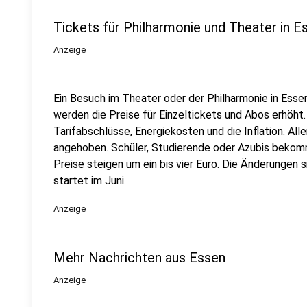
Tickets für Philharmonie und Theater in 
Anzeige
Ein Besuch im Theater oder der Philharmonie in Essen
werden die Preise für Einzeltickets und Abos erhöht.
Tarifabschlüsse, Energiekosten und die Inflation. Al
angehoben. Schüler, Studierende oder Azubis bekom
Preise steigen um ein bis vier Euro. Die Änderungen si
startet im Juni.
Anzeige
Mehr Nachrichten aus Essen
Anzeige