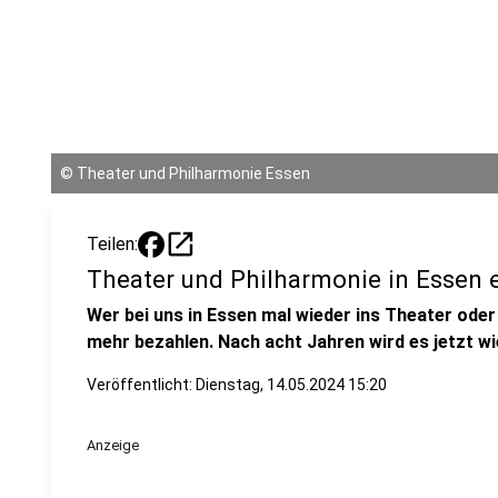
©
Theater und Philharmonie Essen
open_in_new
Teilen:
Theater und Philharmonie in Essen 
Wer bei uns in Essen mal wieder ins Theater ode
mehr bezahlen. Nach acht Jahren wird es jetzt wi
Veröffentlicht:
Dienstag, 14.05.2024 15:20
Anzeige