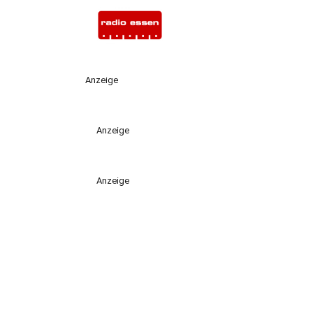
Anzeige
Anzeige
Anzeige