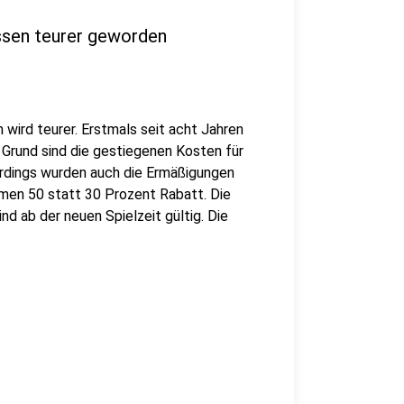
Essen teurer geworden
 wird teurer. Erstmals seit acht Jahren
 Grund sind die gestiegenen Kosten für
lerdings wurden auch die Ermäßigungen
men 50 statt 30 Prozent Rabatt. Die
nd ab der neuen Spielzeit gültig. Die