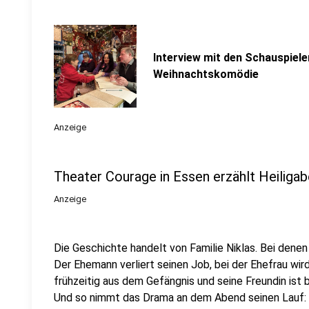
Interview mit den Schauspiele
Weihnachtskomödie
Anzeige
Theater Courage in Essen erzählt Heiliga
Anzeige
Die Geschichte handelt von Familie Niklas. Bei denen 
Der Ehemann verliert seinen Job, bei der Ehefrau w
frühzeitig aus dem Gefängnis und seine Freundin ist be
Und so nimmt das Drama an dem Abend seinen Lauf: 