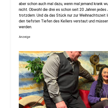
aber schon auch mal dazu, wenn mal jemand krank wu
nicht. Obwohl die drei es schon seit 20 Jahren jedes
trotzdem. Und da das Stück nur zur Weihnachtszeit lä
den tiefsten Tiefen des Kellers verstaut und müssen
werden.
Anzeige