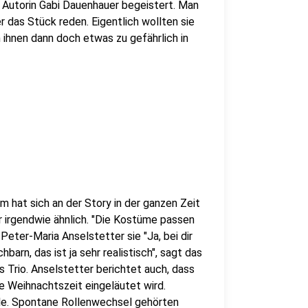
t Autorin Gabi Dauenhauer begeistert. Man
r das Stück reden. Eigentlich wollten sie
ihnen dann doch etwas zu gefährlich in
em hat sich an der Story in der ganzen Zeit
r irgendwie ähnlich. "Die Kostüme passen
Peter-Maria Anselstetter sie "Ja, bei dir
hbarn, das ist ja sehr realistisch", sagt das
s Trio. Anselstetter berichtet auch, dass
e Weihnachtszeit eingeläutet wird.
ele. Spontane Rollenwechsel gehörten