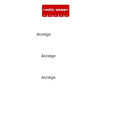
Anzeige
Anzeige
Anzeige