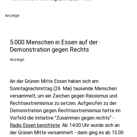
Anzeige
5.000 Menschen in Essen auf der
Demonstration gegen Rechts
Anzeige
An der Grünen Mitte Essen haben sich am
Sonntagnachmittag (26. Mai) tausende Menschen
versammelt, um ein Zeichen gegen Rassismus und
Rechtsextremismus zu setzen. Aufgerufen zu der
Demonstration gegen Rechtsextremismus hatte im
Vorfeld die Initiative "Zusammen gegen rechts“ -
Radio Essen berichtete
. Ab 14.00 Uhr wurde sich an
der Grünen Mitte versammelt - dann ging es ab 15.00