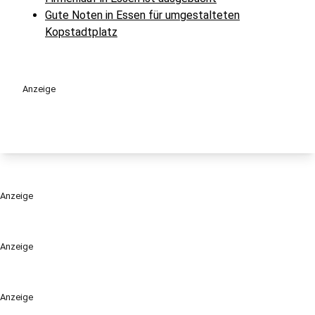
Gute Noten in Essen für umgestalteten
Kopstadtplatz
Anzeige
Anzeige
Anzeige
Anzeige