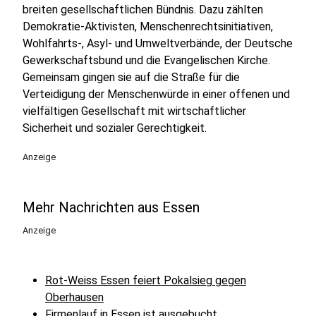
breiten gesellschaftlichen Bündnis. Dazu zählten
Demokratie-Aktivisten, Menschenrechtsinitiativen,
Wohlfahrts-, Asyl- und Umweltverbände, der Deutsche
Gewerkschaftsbund und die Evangelischen Kirche.
Gemeinsam gingen sie auf die Straße für die
Verteidigung der Menschenwürde in einer offenen und
vielfältigen Gesellschaft mit wirtschaftlicher
Sicherheit und sozialer Gerechtigkeit.
Anzeige
Mehr Nachrichten aus Essen
Anzeige
Rot-Weiss Essen feiert Pokalsieg gegen
Oberhausen
Firmenlauf in Essen ist ausgebucht