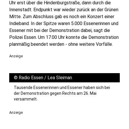
Uhr erst über die Hindenburgstraße, dann durch die
Innenstadt. Endpunkt war wieder zurück an der Grünen
Mitte. Zum Abschluss gab es noch ein Konzert einer
Indieband. In der Spitze waren 5.000 Essenerinnen und
Essener mit bei der Demonstration dabei, sagt die
Polizei Essen. Um 17.00 Uhr konnte die Demonstration
planmäßig beendet werden - ohne weitere Vorfälle.
Anzeige
©
Radio Essen / Lea Sleiman
Tausende Essenerinnen und Essener haben sich bei
der Demonstration gegen Rechts am 26. Mai
versammelt.
Anzeige