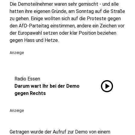
Die Demoteilnehmer waren sehr gemischt - und alle
hatten ihre eigenen Gründe, am Sonntag auf die Straße
zu gehen. Einige wollten sich auf die Proteste gegen
den AfD-Parteitag einstimmen, andere ein Zeichen vor
der Europawahl setzen oder klar Position beziehen
gegen Hass und Hetze.
Anzeige
Radio Essen
play_circle
Darum wart Ihr bei der Demo
gegen Rechts
Anzeige
Getragen wurde der Aufruf zur Demo von einem