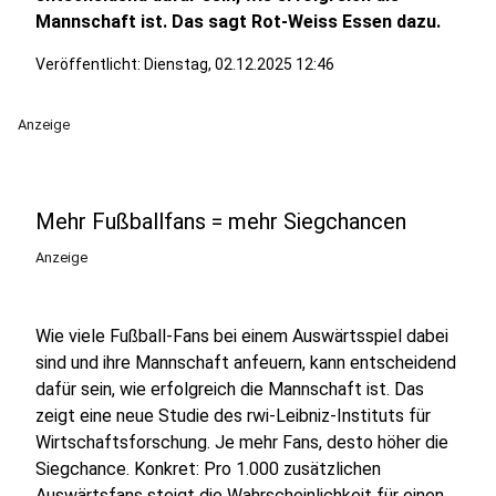
Mannschaft ist. Das sagt Rot-Weiss Essen dazu.
Veröffentlicht:
Dienstag, 02.12.2025 12:46
Anzeige
Mehr Fußballfans = mehr Siegchancen
Anzeige
Wie viele Fußball-Fans bei einem Auswärtsspiel dabei
sind und ihre Mannschaft anfeuern, kann entscheidend
dafür sein, wie erfolgreich die Mannschaft ist. Das
zeigt eine neue Studie des rwi-Leibniz-Instituts für
Wirtschaftsforschung. Je mehr Fans, desto höher die
Siegchance. Konkret: Pro 1.000 zusätzlichen
Auswärtsfans steigt die Wahrscheinlichkeit für einen