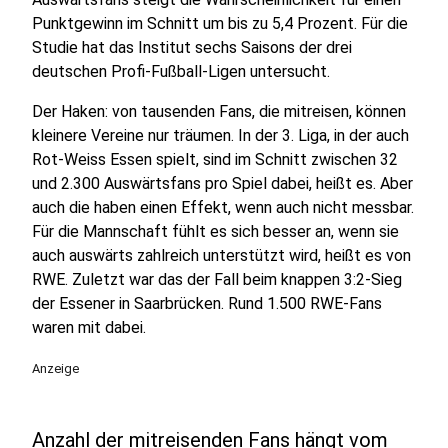
Punktgewinn im Schnitt um bis zu 5,4 Prozent. Für die
Studie hat das Institut sechs Saisons der drei
deutschen Profi-Fußball-Ligen untersucht.
Der Haken: von tausenden Fans, die mitreisen, können
kleinere Vereine nur träumen. In der 3. Liga, in der auch
Rot-Weiss Essen spielt, sind im Schnitt zwischen 32
und 2.300 Auswärtsfans pro Spiel dabei, heißt es. Aber
auch die haben einen Effekt, wenn auch nicht messbar.
Für die Mannschaft fühlt es sich besser an, wenn sie
auch auswärts zahlreich unterstützt wird, heißt es von
RWE. Zuletzt war das der Fall beim knappen 3:2-Sieg
der Essener in Saarbrücken. Rund 1.500 RWE-Fans
waren mit dabei.
Anzeige
Anzahl der mitreisenden Fans hängt vom