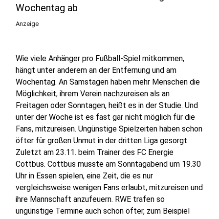
Wochentag ab
Anzeige
Wie viele Anhänger pro Fußball-Spiel mitkommen,
hängt unter anderem an der Entfernung und am
Wochentag. An Samstagen haben mehr Menschen die
Möglichkeit, ihrem Verein nachzureisen als an
Freitagen oder Sonntagen, heißt es in der Studie. Und
unter der Woche ist es fast gar nicht möglich für die
Fans, mitzureisen. Ungünstige Spielzeiten haben schon
öfter für großen Unmut in der dritten Liga gesorgt.
Zuletzt am 23.11. beim Trainer des FC Energie
Cottbus. Cottbus musste am Sonntagabend um 19.30
Uhr in Essen spielen, eine Zeit, die es nur
vergleichsweise wenigen Fans erlaubt, mitzureisen und
ihre Mannschaft anzufeuern. RWE trafen so
ungünstige Termine auch schon öfter, zum Beispiel