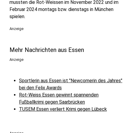
mussten die Rot-Weissen im November 2022 und im
Februar 2024 montags bzw. dienstags in München
spielen.
Anzeige
Mehr Nachrichten aus Essen
Anzeige
Sportlerin aus Essen ist "Newcomerin des Jahres"
bei den Felix Awards
Rot-Weiss Essen gewinnt spannenden
Fußballkrimi gegen Saarbrücken
TUSEM Essen verliert Krimi gegen Lübeck