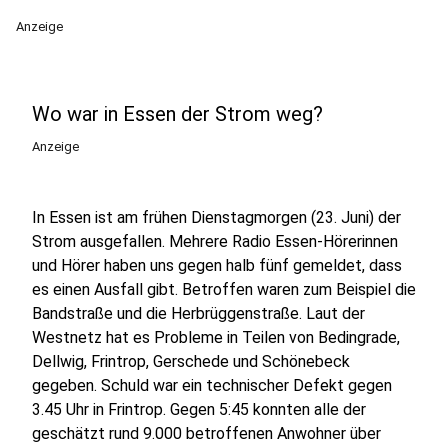
Anzeige
Wo war in Essen der Strom weg?
Anzeige
In Essen ist am frühen Dienstagmorgen (23. Juni) der
Strom ausgefallen. Mehrere Radio Essen-Hörerinnen
und Hörer haben uns gegen halb fünf gemeldet, dass
es einen Ausfall gibt. Betroffen waren zum Beispiel die
Bandstraße und die Herbrüggenstraße. Laut der
Westnetz hat es Probleme in Teilen von Bedingrade,
Dellwig, Frintrop, Gerschede und Schönebeck
gegeben. Schuld war ein technischer Defekt gegen
3.45 Uhr in Frintrop. Gegen 5:45 konnten alle der
geschätzt rund 9.000 betroffenen Anwohner über