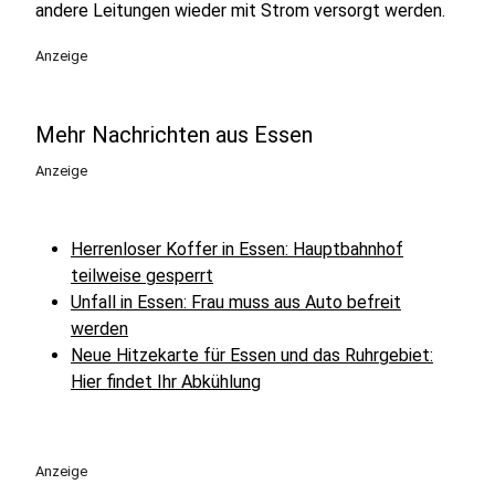
andere Leitungen wieder mit Strom versorgt werden.
Anzeige
Mehr Nachrichten aus Essen
Anzeige
Herrenloser Koffer in Essen: Hauptbahnhof
teilweise gesperrt
Unfall in Essen: Frau muss aus Auto befreit
werden
Neue Hitzekarte für Essen und das Ruhrgebiet:
Hier findet Ihr Abkühlung
Anzeige