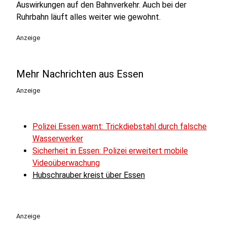
Auswirkungen auf den Bahnverkehr. Auch bei der
Ruhrbahn läuft alles weiter wie gewohnt.
Anzeige
Mehr Nachrichten aus Essen
Anzeige
Polizei Essen warnt: Trickdiebstahl durch falsche
Wasserwerker
Sicherheit in Essen: Polizei erweitert mobile
Videoüberwachung
Hubschrauber kreist über Essen
Anzeige