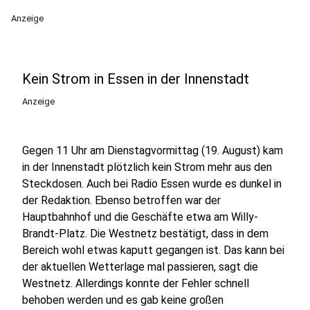
Anzeige
Kein Strom in Essen in der Innenstadt
Anzeige
Gegen 11 Uhr am Dienstagvormittag (19. August) kam
in der Innenstadt plötzlich kein Strom mehr aus den
Steckdosen. Auch bei Radio Essen wurde es dunkel in
der Redaktion. Ebenso betroffen war der
Hauptbahnhof und die Geschäfte etwa am Willy-
Brandt-Platz. Die Westnetz bestätigt, dass in dem
Bereich wohl etwas kaputt gegangen ist. Das kann bei
der aktuellen Wetterlage mal passieren, sagt die
Westnetz. Allerdings konnte der Fehler schnell
behoben werden und es gab keine großen