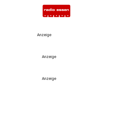
Anzeige
Anzeige
Anzeige