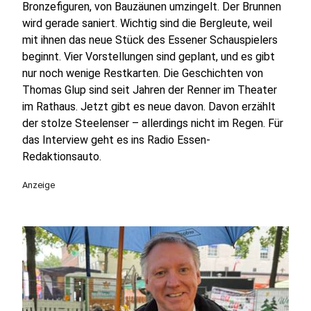
Bronzefiguren, von Bauzäunen umzingelt. Der Brunnen
wird gerade saniert. Wichtig sind die Bergleute, weil
mit ihnen das neue Stück des Essener Schauspielers
beginnt. Vier Vorstellungen sind geplant, und es gibt
nur noch wenige Restkarten. Die Geschichten von
Thomas Glup sind seit Jahren der Renner im Theater
im Rathaus. Jetzt gibt es neue davon. Davon erzählt
der stolze Steelenser – allerdings nicht im Regen. Für
das Interview geht es ins Radio Essen-
Redaktionsauto.
Anzeige