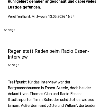
Ruhrgebiet genauer angeschaut und dabei vieles
Lustige gefunden.
Veröffentlicht:
Mittwoch, 13.05.2026 16:54
Anzeige
Regen statt Reden beim Radio Essen-
Interview
Anzeige
Treffpunkt für das Interview war der
Bergmannsbrunnen in Essen-Steele, doch bei der
Ankunft von Thomas Glup und Radio Essen-
Stadtreporter Timm Schröder schüttet es wie aus
Eimern. Außerdem sind „Ötte und Willem“, die beiden