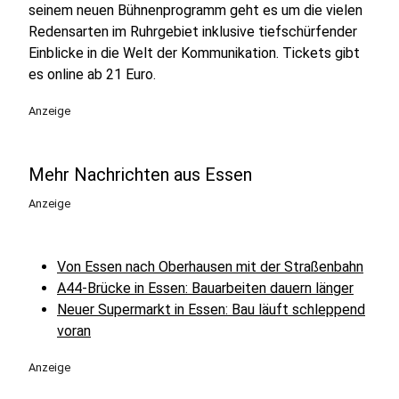
seinem neuen Bühnenprogramm geht es um die vielen
Redensarten im Ruhrgebiet inklusive tiefschürfender
Einblicke in die Welt der Kommunikation. Tickets gibt
es online ab 21 Euro.
Anzeige
Mehr Nachrichten aus Essen
Anzeige
Von Essen nach Oberhausen mit der Straßenbahn
A44-Brücke in Essen: Bauarbeiten dauern länger
Neuer Supermarkt in Essen: Bau läuft schleppend
voran
Anzeige