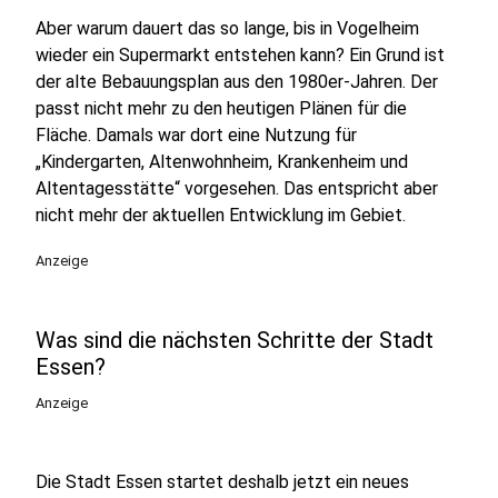
Aber warum dauert das so lange, bis in Vogelheim
wieder ein Supermarkt entstehen kann? Ein Grund ist
der alte Bebauungsplan aus den 1980er-Jahren. Der
passt nicht mehr zu den heutigen Plänen für die
Fläche. Damals war dort eine Nutzung für
„Kindergarten, Altenwohnheim, Krankenheim und
Altentagesstätte“ vorgesehen. Das entspricht aber
nicht mehr der aktuellen Entwicklung im Gebiet.
Anzeige
Was sind die nächsten Schritte der Stadt
Essen?
Anzeige
Die Stadt Essen startet deshalb jetzt ein neues