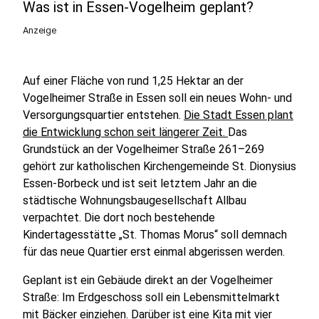
Was ist in Essen-Vogelheim geplant?
Anzeige
Auf einer Fläche von rund 1,25 Hektar an der
Vogelheimer Straße in Essen soll ein neues Wohn- und
Versorgungsquartier entstehen.
Die Stadt Essen plant
die Entwicklung schon seit längerer Zeit.
Das
Grundstück an der Vogelheimer Straße 261–269
gehört zur katholischen Kirchengemeinde St. Dionysius
Essen-Borbeck und ist seit letztem Jahr an die
städtische Wohnungsbaugesellschaft Allbau
verpachtet. Die dort noch bestehende
Kindertagesstätte „St. Thomas Morus“ soll demnach
für das neue Quartier erst einmal abgerissen werden.
Geplant ist ein Gebäude direkt an der Vogelheimer
Straße: Im Erdgeschoss soll ein Lebensmittelmarkt
mit Bäcker einziehen. Darüber ist eine Kita mit vier