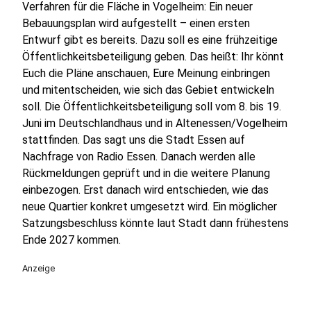
Verfahren für die Fläche in Vogelheim: Ein neuer
Bebauungsplan wird aufgestellt – einen ersten
Entwurf gibt es bereits. Dazu soll es eine frühzeitige
Öffentlichkeitsbeteiligung geben. Das heißt: Ihr könnt
Euch die Pläne anschauen, Eure Meinung einbringen
und mitentscheiden, wie sich das Gebiet entwickeln
soll. Die Öffentlichkeitsbeteiligung soll vom 8. bis 19.
Juni im Deutschlandhaus und in Altenessen/Vogelheim
stattfinden. Das sagt uns die Stadt Essen auf
Nachfrage von Radio Essen. Danach werden alle
Rückmeldungen geprüft und in die weitere Planung
einbezogen. Erst danach wird entschieden, wie das
neue Quartier konkret umgesetzt wird. Ein möglicher
Satzungsbeschluss könnte laut Stadt dann frühestens
Ende 2027 kommen.
Anzeige