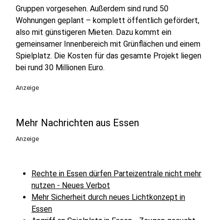
Gruppen vorgesehen. Außerdem sind rund 50
Wohnungen geplant – komplett öffentlich gefördert,
also mit günstigeren Mieten. Dazu kommt ein
gemeinsamer Innenbereich mit Grünflächen und einem
Spielplatz. Die Kosten für das gesamte Projekt liegen
bei rund 30 Millionen Euro.
Anzeige
Mehr Nachrichten aus Essen
Anzeige
Rechte in Essen dürfen Parteizentrale nicht mehr
nutzen - Neues Verbot
Mehr Sicherheit durch neues Lichtkonzept in
Essen