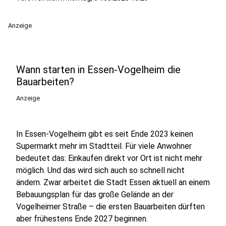
Anzeige
Wann starten in Essen-Vogelheim die
Bauarbeiten?
Anzeige
In Essen-Vogelheim gibt es seit Ende 2023 keinen
Supermarkt mehr im Stadtteil. Für viele Anwohner
bedeutet das: Einkaufen direkt vor Ort ist nicht mehr
möglich. Und das wird sich auch so schnell nicht
ändern. Zwar arbeitet die Stadt Essen aktuell an einem
Bebauungsplan für das große Gelände an der
Vogelheimer Straße – die ersten Bauarbeiten dürften
aber frühestens Ende 2027 beginnen.