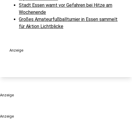
Stadt Essen warnt vor Gefahren bei Hitze am
Wochenende
Großes Amateurfußballturnier in Essen sammelt
für Aktion Lichtblicke
Anzeige
Anzeige
Anzeige