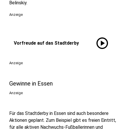
Belinskiy.
Anzeige
play_circle
Vorfreude auf das Stadtderby
Anzeige
Gewinne in Essen
Anzeige
Für das Stadtderby in Essen sind auch besondere
Aktionen geplant. Zum Beispiel gibt es freien Eintritt,
für alle aktiven Nachwuchs-Fußballerinnen und