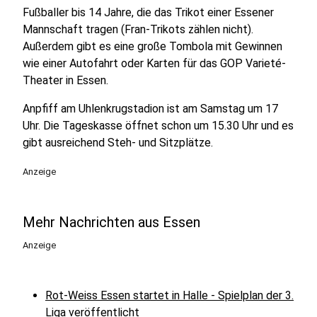
Fußballer bis 14 Jahre, die das Trikot einer Essener
Mannschaft tragen (Fran-Trikots zählen nicht).
Außerdem gibt es eine große Tombola mit Gewinnen
wie einer Autofahrt oder Karten für das GOP Varieté-
Theater in Essen.
Anpfiff am Uhlenkrugstadion ist am Samstag um 17
Uhr. Die Tageskasse öffnet schon um 15.30 Uhr und es
gibt ausreichend Steh- und Sitzplätze.
Anzeige
Mehr Nachrichten aus Essen
Anzeige
Rot-Weiss Essen startet in Halle - Spielplan der 3.
Liga veröffentlicht