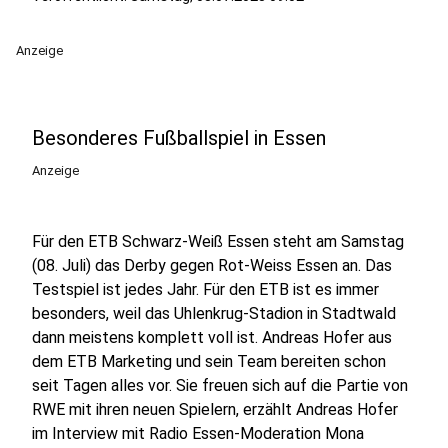
Anzeige
Besonderes Fußballspiel in Essen
Anzeige
Für den ETB Schwarz-Weiß Essen steht am Samstag
(08. Juli) das Derby gegen Rot-Weiss Essen an. Das
Testspiel ist jedes Jahr. Für den ETB ist es immer
besonders, weil das Uhlenkrug-Stadion in Stadtwald
dann meistens komplett voll ist. Andreas Hofer aus
dem ETB Marketing und sein Team bereiten schon
seit Tagen alles vor. Sie freuen sich auf die Partie von
RWE mit ihren neuen Spielern, erzählt Andreas Hofer
im Interview mit Radio Essen-Moderation Mona