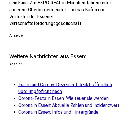
sein kann. Zur EXPO REAL in München fahren unter
anderem Oberbürgermeister Thomas Kufen und
Vertreter der Essener
Wirtschaftsförderungsgesellschaft.
Anzeige
Weitere Nachrichten aus Essen:
Anzeige
Essen und Corona: Dezernent denkt öffentlich
über Impfpflicht nach
Corona-Tests in Essen: Wie teuer sie werden
Corona in Essen: Aktuelle Zahlen und Inzidenzwert
Corona in Essen: Infos und Hintergründe