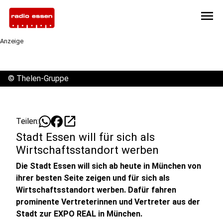
menu
Anzeige
©
Thelen-Gruppe
open_in_new
Teilen:
Stadt Essen will für sich als
Wirtschaftsstandort werben
Die Stadt Essen will sich ab heute in München von
ihrer besten Seite zeigen und für sich als
Wirtschaftsstandort werben. Dafür fahren
prominente Vertreterinnen und Vertreter aus der
Stadt zur EXPO REAL in München.