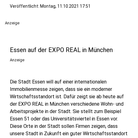
Veröffentlicht:
Montag, 11.10.2021 17:51
Anzeige
Essen auf der EXPO REAL in München
Anzeige
Die Stadt Essen will auf einer internationalen
Immobilienmesse zeigen, dass sie ein moderner
Wirtschaftsstandort ist. Dafür zeigt sie ab heute auf
der EXPO REAL in München verschiedene Wohn- und
Arbeitsprojekte in der Stadt. Sie stellt zum Beispiel
Essen 51 oder das Universitätsviertel in Essen vor.
Diese Orte in der Stadt sollen Firmen zeigen, dass
unsere Stadt in Zukunft ein guter Wirtschaftsstandort