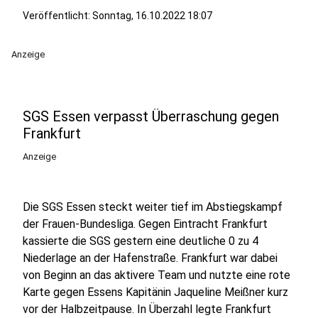
Veröffentlicht:
Sonntag, 16.10.2022 18:07
Anzeige
SGS Essen verpasst Überraschung gegen
Frankfurt
Anzeige
Die SGS Essen steckt weiter tief im Abstiegskampf
der Frauen-Bundesliga. Gegen Eintracht Frankfurt
kassierte die SGS gestern eine deutliche 0 zu 4
Niederlage an der Hafenstraße. Frankfurt war dabei
von Beginn an das aktivere Team und nutzte eine rote
Karte gegen Essens Kapitänin Jaqueline Meißner kurz
vor der Halbzeitpause. In Überzahl legte Frankfurt