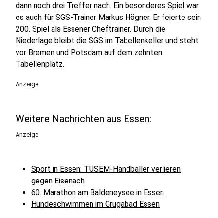
dann noch drei Treffer nach. Ein besonderes Spiel war
es auch für SGS-Trainer Markus Högner. Er feierte sein
200. Spiel als Essener Cheftrainer. Durch die
Niederlage bleibt die SGS im Tabellenkeller und steht
vor Bremen und Potsdam auf dem zehnten
Tabellenplatz.
Anzeige
Weitere Nachrichten aus Essen:
Anzeige
Sport in Essen: TUSEM-Handballer verlieren
gegen Eisenach
60. Marathon am Baldeneysee in Essen
Hundeschwimmen im Grugabad Essen