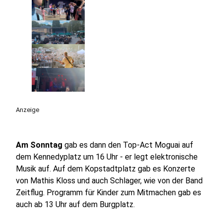
Anzeige
Am Sonntag
gab es dann den Top-Act Moguai auf
dem Kennedyplatz um 16 Uhr - er legt elektronische
Musik auf. Auf dem Kopstadtplatz gab es Konzerte
von Mathis Kloss und auch Schlager, wie von der Band
Zeitflug. Programm für Kinder zum Mitmachen gab es
auch ab 13 Uhr auf dem Burgplatz.