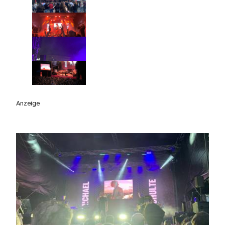
Anzeige