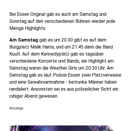
Bei Essen Original gab es auch am Samstag und
Sonntag auf den verschiedenen Bühnen wieder jede
Menge Highlights.
Am Samstag
gab es um 20.30 gibt es auf dem
Burgplatz Malik Harris, und um 21.45 dann die Band
Kuult. Auf dem Kennedyplatz gab es tagsüber
verschiedene Konzerte und Bands, ein Highlight am
Samstag waren die Weather Girls um 20.30 Uhr. Am
Samstag gab es laut Polizei Essen zwei Platzverweise
und eine Gewahrsamnahme - betrunke Männer haben
randaliert. Ansonsten sei es aus polizeilicher Sicht ein
ruhiger Abend gewesen.
Anzeige