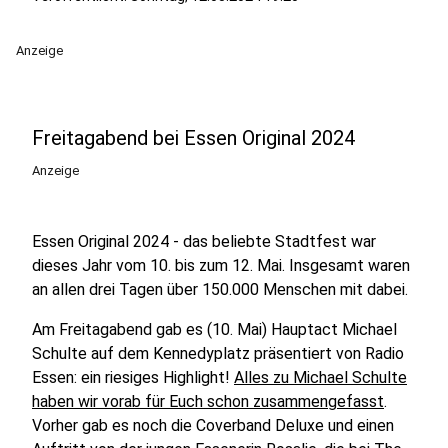
Anzeige
Freitagabend bei Essen Original 2024
Anzeige
Essen Original 2024 - das beliebte Stadtfest war
dieses Jahr vom 10. bis zum 12. Mai. Insgesamt waren
an allen drei Tagen über 150.000 Menschen mit dabei.
Am Freitagabend gab es (10. Mai) Hauptact Michael
Schulte auf dem Kennedyplatz präsentiert von Radio
Essen: ein riesiges Highlight!
Alles zu Michael Schulte
haben wir vorab für Euch schon zusammengefasst
.
Vorher gab es noch die Coverband Deluxe und einen