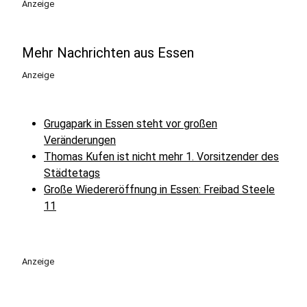
Anzeige
Mehr Nachrichten aus Essen
Anzeige
Grugapark in Essen steht vor großen
Veränderungen
Thomas Kufen ist nicht mehr 1. Vorsitzender des
Städtetags
Große Wiedereröffnung in Essen: Freibad Steele
11
Anzeige