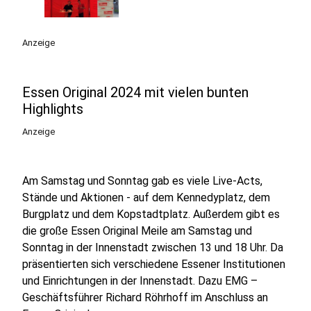
Anzeige
Essen Original 2024 mit vielen bunten
Highlights
Anzeige
Am Samstag und Sonntag gab es viele Live-Acts,
Stände und Aktionen - auf dem Kennedyplatz, dem
Burgplatz und dem Kopstadtplatz. Außerdem gibt es
die große Essen Original Meile am Samstag und
Sonntag in der Innenstadt zwischen 13 und 18 Uhr. Da
präsentierten sich verschiedene Essener Institutionen
und Einrichtungen in der Innenstadt. Dazu EMG –
Geschäftsführer Richard Röhrhoff im Anschluss an