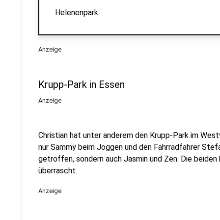
Helenenpark
Anzeige
Krupp-Park in Essen
Anzeige
Christian hat unter anderem den Krupp-Park im Westvi
nur Sammy beim Joggen und den Fahrradfahrer Stefa
getroffen, sondern auch Jasmin und Zen. Die beiden
überrascht.
Anzeige