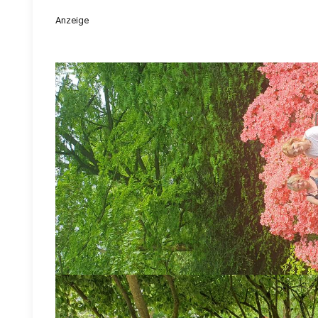
Anzeige