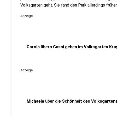
Volksgarten geht. Sie fand den Park allerdings früher
Anzeige
Carola übers Gassi gehen im Volksgarten Kra
Anzeige
Michaela über die Schönheit des Volksgartens