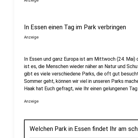
Anzeige
In Essen einen Tag im Park verbringen
Anzeige
In Essen und ganz Europa ist am Mittwoch (24. Mai) 
ist es, die Menschen wieder näher an Natur und Schu
gibt es viele verschiedene Parks, die oft gut besuc
Sommer geht, können wir viel in unseren Parks mache
Haak hat Euch gefragt, wie Ihr einen gelungenen Tag 
Anzeige
Welchen Park in Essen findet Ihr am sc