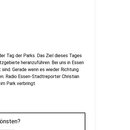
der Tag der Parks. Das Ziel dieses Tages
tzgebiete heranzuführen. Bei uns in Essen
ht sind. Gerade wenn es wieder Richtung
n. Radio Essen-Stadtreporter Christian
im Park verbringt.
hönsten?