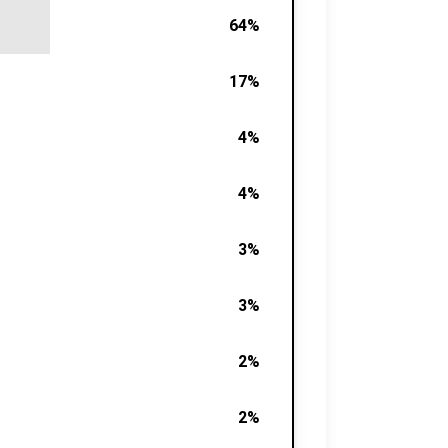
64%
17%
4%
4%
3%
3%
2%
2%