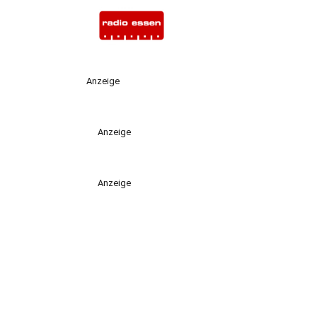
Anzeige
Anzeige
Anzeige