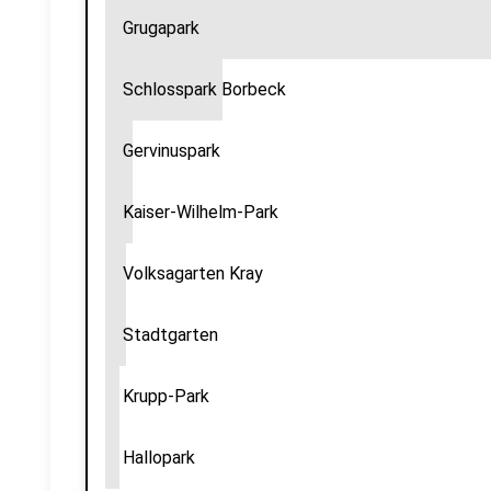
Grugapark
Schlosspark Borbeck
Gervinuspark
Kaiser-Wilhelm-Park
Volksagarten Kray
Stadtgarten
Krupp-Park
Hallopark