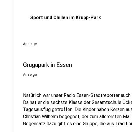
Sport und Chillen im Krupp-Park
Anzeige
Grugapark in Essen
Anzeige
Natürlich war unser Radio Essen-Stadtreporter auch
Da hat er die sechste Klasse der Gesamtschule Ücke
Tagesausflug getroffen. Die Kinder haben Kerzen au
Christian Wilhelm begegnet, der zum allerersten Mal
Gegensatz dazu gibt es eine Gruppe, die aus Traditio